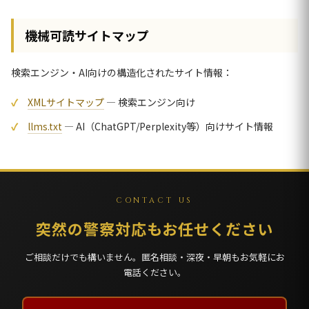
機械可読サイトマップ
検索エンジン・AI向けの構造化されたサイト情報：
XMLサイトマップ
— 検索エンジン向け
llms.txt
— AI（ChatGPT/Perplexity等）向けサイト情報
CONTACT US
突然の警察対応もお任せください
ご相談だけでも構いません。匿名相談・深夜・早朝もお気軽にお
電話ください。