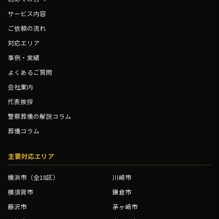
サービス内容
ご依頼の流れ
対応エリア
事例・実績
よくあるご質問
会社案内
代表挨拶
警察葬儀の解説コラム
葬儀コラム
主要対応エリア
横浜市（全18区）
川崎市
横須賀市
鎌倉市
藤沢市
茅ヶ崎市