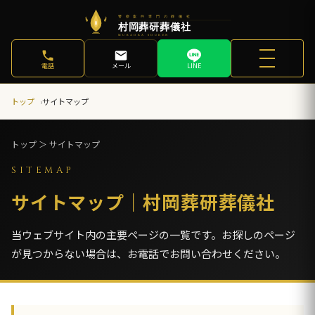
電話
メール
LINE
トップ
サイトマップ
トップ ＞ サイトマップ
SITEMAP
サイトマップ｜村岡葬研葬儀社
当ウェブサイト内の主要ページの一覧です。お探しのページ
が見つからない場合は、お電話でお問い合わせください。