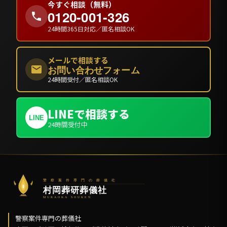
今すぐ相談（無料）
0120-001-326
24時間365日対応／匿名相談OK
メールで相談する
お問い合わせフォーム
24時間受付／匿名相談OK
LINEで相談する
LINE
24時間受付中
警察案件専門の葬儀社