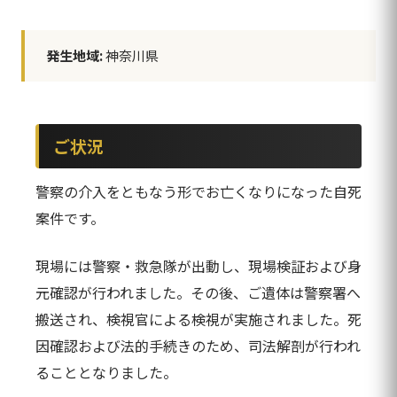
発生地域:
神奈川県
ご状況
警察の介入をともなう形でお亡くなりになった自死
案件です。
現場には警察・救急隊が出動し、現場検証および身
元確認が行われました。その後、ご遺体は警察署へ
搬送され、検視官による検視が実施されました。死
因確認および法的手続きのため、司法解剖が行われ
ることとなりました。