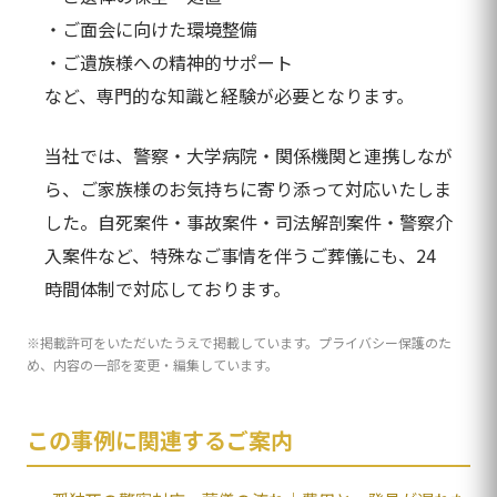
・ご面会に向けた環境整備
・ご遺族様への精神的サポート
など、専門的な知識と経験が必要となります。
当社では、警察・大学病院・関係機関と連携しなが
ら、ご家族様のお気持ちに寄り添って対応いたしま
した。自死案件・事故案件・司法解剖案件・警察介
入案件など、特殊なご事情を伴うご葬儀にも、24
時間体制で対応しております。
※掲載許可をいただいたうえで掲載しています。プライバシー保護のた
め、内容の一部を変更・編集しています。
この事例に関連するご案内