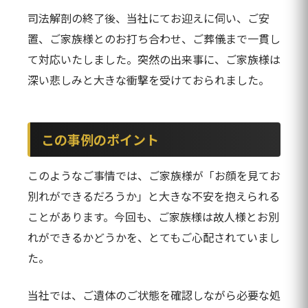
司法解剖の終了後、当社にてお迎えに伺い、ご安
置、ご家族様とのお打ち合わせ、ご葬儀まで一貫し
て対応いたしました。突然の出来事に、ご家族様は
深い悲しみと大きな衝撃を受けておられました。
この事例のポイント
このようなご事情では、ご家族様が「お顔を見てお
別れができるだろうか」と大きな不安を抱えられる
ことがあります。今回も、ご家族様は故人様とお別
れができるかどうかを、とてもご心配されていまし
た。
当社では、ご遺体のご状態を確認しながら必要な処