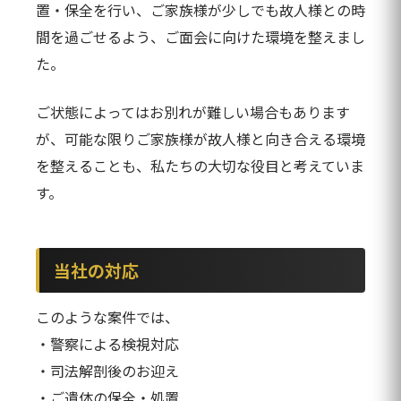
置・保全を行い、ご家族様が少しでも故人様との時
間を過ごせるよう、ご面会に向けた環境を整えまし
た。
ご状態によってはお別れが難しい場合もあります
が、可能な限りご家族様が故人様と向き合える環境
を整えることも、私たちの大切な役目と考えていま
す。
当社の対応
このような案件では、
・警察による検視対応
・司法解剖後のお迎え
・ご遺体の保全・処置