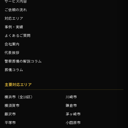
サービス内容
ご依頼の流れ
対応エリア
事例・実績
よくあるご質問
会社案内
代表挨拶
警察葬儀の解説コラム
葬儀コラム
主要対応エリア
横浜市（全18区）
川崎市
横須賀市
鎌倉市
藤沢市
茅ヶ崎市
平塚市
小田原市