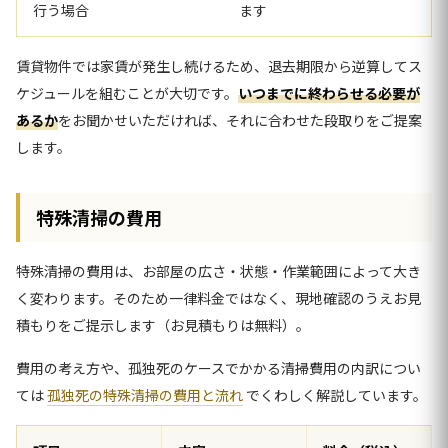
行う場合
ます
賃貸物件では家賃が発生し続けるため、退去期限から逆算してス
ケジュールを組むことが大切です。
いつまでに終わらせる必要が
あるか
をお聞かせいただければ、それに合わせた段取りをご提案
します。
特殊清掃の費用
特殊清掃の費用は、お部屋の広さ・状態・作業範囲によって大き
く変わります。そのため一律料金ではなく、現地確認のうえお見
積もりをご提示します（お見積もりは無料）。
費用の考え方や、孤独死のケースでかかる清掃費用の内訳につい
ては
孤独死の特殊清掃の費用と流れ
でくわしく解説しています。