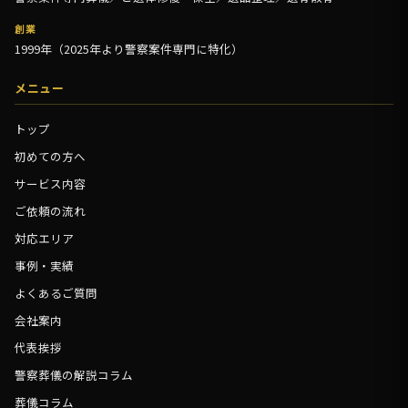
創業
1999年（2025年より警察案件専門に特化）
メニュー
トップ
初めての方へ
サービス内容
ご依頼の流れ
対応エリア
事例・実績
よくあるご質問
会社案内
代表挨拶
警察葬儀の解説コラム
葬儀コラム