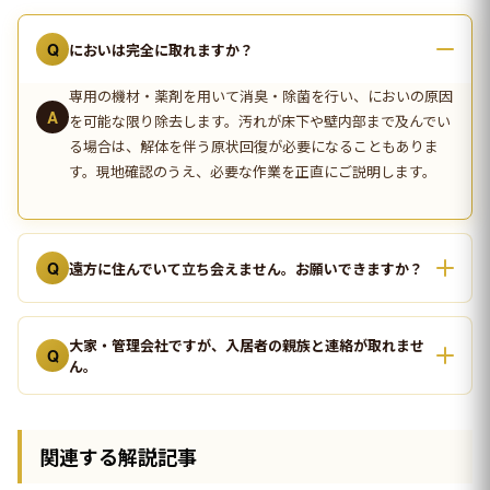
Q
においは完全に取れますか？
専用の機材・薬剤を用いて消臭・除菌を行い、においの原因
A
を可能な限り除去します。汚れが床下や壁内部まで及んでい
る場合は、解体を伴う原状回復が必要になることもありま
す。現地確認のうえ、必要な作業を正直にご説明します。
Q
遠方に住んでいて立ち会えません。お願いできますか？
大家・管理会社ですが、入居者の親族と連絡が取れませ
Q
ん。
関連する解説記事