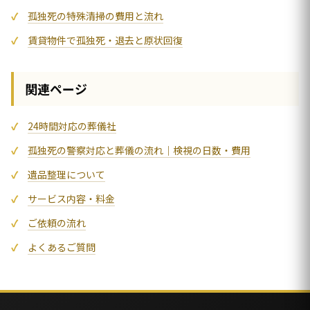
孤独死の特殊清掃の費用と流れ
賃貸物件で孤独死・退去と原状回復
関連ページ
24時間対応の葬儀社
孤独死の警察対応と葬儀の流れ｜検視の日数・費用
遺品整理について
サービス内容・料金
ご依頼の流れ
よくあるご質問