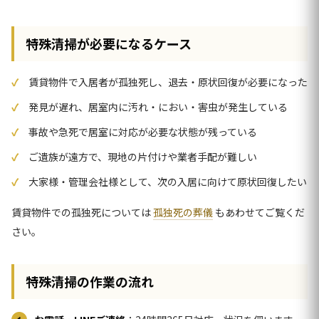
特殊清掃が必要になるケース
賃貸物件で入居者が孤独死し、退去・原状回復が必要になった
発見が遅れ、居室内に汚れ・におい・害虫が発生している
事故や急死で居室に対応が必要な状態が残っている
ご遺族が遠方で、現地の片付けや業者手配が難しい
大家様・管理会社様として、次の入居に向けて原状回復したい
賃貸物件での孤独死については
孤独死の葬儀
もあわせてご覧くだ
さい。
特殊清掃の作業の流れ