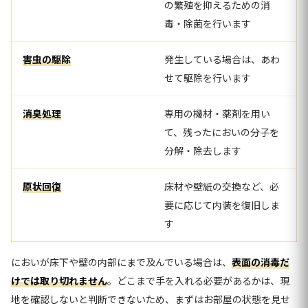
の繁殖を抑えるための消
毒・除菌を行います
害虫の駆除
発生している場合は、あわ
せて駆除を行います
消臭処理
専用の機材・薬剤を用い
て、残ったにおいの分子を
分解・除去します
原状回復
床材や壁紙の交換など、必
要に応じて内装を復旧しま
す
においが床下や壁の内部にまで及んでいる場合は、
表面の消毒だ
けでは取り切れません
。どこまで手を入れる必要があるかは、現
地を確認しないと判断できないため、まずはお部屋の状態を見せ