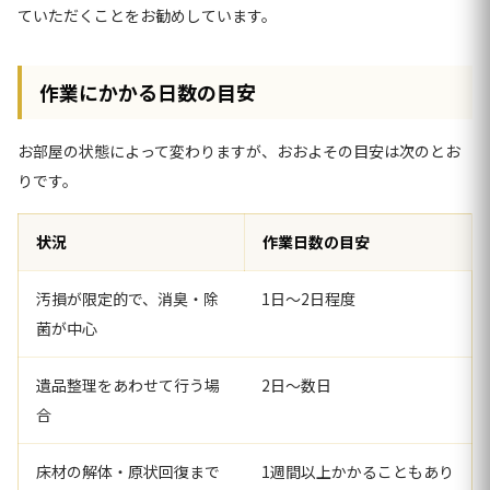
ていただくことをお勧めしています。
作業にかかる日数の目安
お部屋の状態によって変わりますが、おおよその目安は次のとお
りです。
状況
作業日数の目安
汚損が限定的で、消臭・除
1日〜2日程度
菌が中心
遺品整理をあわせて行う場
2日〜数日
合
床材の解体・原状回復まで
1週間以上かかることもあり