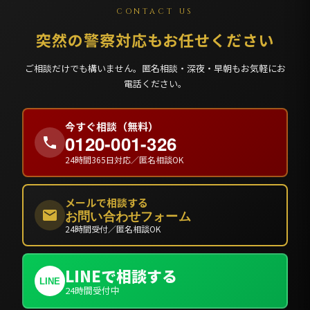
CONTACT US
突然の警察対応もお任せください
ご相談だけでも構いません。匿名相談・深夜・早朝もお気軽にお
電話ください。
今すぐ相談（無料）
0120-001-326
24時間365日対応／匿名相談OK
メールで相談する
お問い合わせフォーム
24時間受付／匿名相談OK
LINEで相談する
LINE
24時間受付中