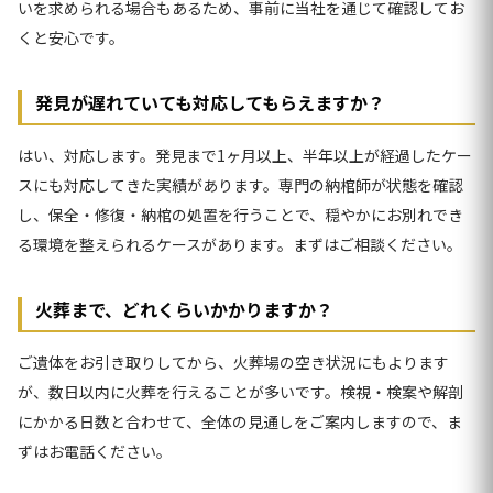
いを求められる場合もあるため、事前に当社を通じて確認してお
くと安心です。
発見が遅れていても対応してもらえますか？
はい、対応します。発見まで1ヶ月以上、半年以上が経過したケー
スにも対応してきた実績があります。専門の納棺師が状態を確認
し、保全・修復・納棺の処置を行うことで、穏やかにお別れでき
る環境を整えられるケースがあります。まずはご相談ください。
火葬まで、どれくらいかかりますか？
ご遺体をお引き取りしてから、火葬場の空き状況にもよります
が、数日以内に火葬を行えることが多いです。検視・検案や解剖
にかかる日数と合わせて、全体の見通しをご案内しますので、ま
ずはお電話ください。