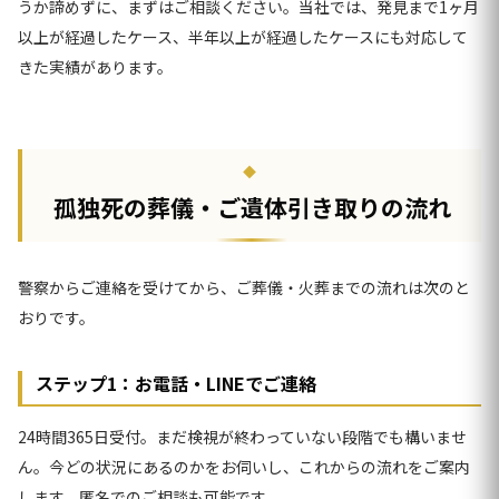
うか諦めずに、まずはご相談ください。当社では、発見まで1ヶ月
以上が経過したケース、半年以上が経過したケースにも対応して
きた実績があります。
孤独死の葬儀・ご遺体引き取りの流れ
警察からご連絡を受けてから、ご葬儀・火葬までの流れは次のと
おりです。
ステップ1：お電話・LINEでご連絡
24時間365日受付。まだ検視が終わっていない段階でも構いませ
ん。今どの状況にあるのかをお伺いし、これからの流れをご案内
します。匿名でのご相談も可能です。