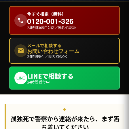
今すぐ相談（無料）
0120-001-326
24時間365日対応／匿名相談OK
メールで相談する
お問い合わせフォーム
24時間受付／匿名相談OK
LINEで相談する
LINE
24時間受付中
孤独死で警察から連絡が来たら、まず落
ち着いてください