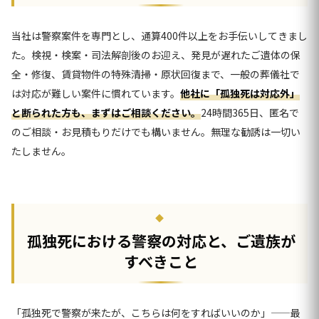
当社は警察案件を専門とし、通算400件以上をお手伝いしてきまし
た。検視・検案・司法解剖後のお迎え、発見が遅れたご遺体の保
全・修復、賃貸物件の特殊清掃・原状回復まで、一般の葬儀社で
は対応が難しい案件に慣れています。
他社に「孤独死は対応外」
と断られた方も、まずはご相談ください。
24時間365日、匿名で
のご相談・お見積もりだけでも構いません。無理な勧誘は一切い
たしません。
孤独死における警察の対応と、ご遺族が
すべきこと
「孤独死で警察が来たが、こちらは何をすればいいのか」——最