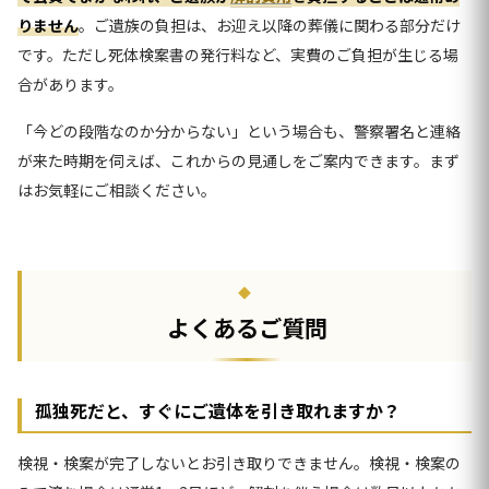
りません
。ご遺族の負担は、お迎え以降の葬儀に関わる部分だけ
です。ただし死体検案書の発行料など、実費のご負担が生じる場
合があります。
「今どの段階なのか分からない」という場合も、警察署名と連絡
が来た時期を伺えば、これからの見通しをご案内できます。まず
はお気軽にご相談ください。
よくあるご質問
孤独死だと、すぐにご遺体を引き取れますか？
検視・検案が完了しないとお引き取りできません。検視・検案の