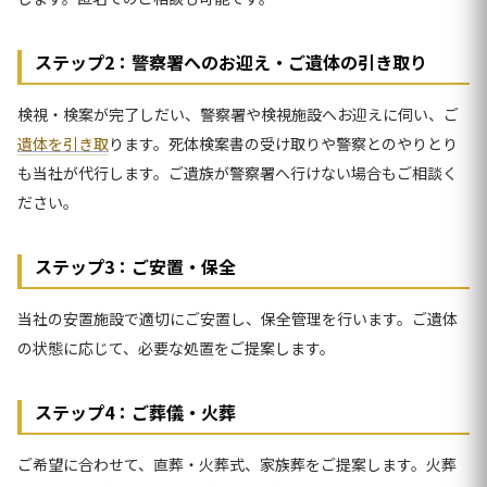
ステップ2：警察署へのお迎え・ご遺体の引き取り
検視・検案が完了しだい、警察署や検視施設へお迎えに伺い、ご
遺体を引き取
ります。死体検案書の受け取りや警察とのやりとり
も当社が代行します。ご遺族が警察署へ行けない場合もご相談く
ださい。
ステップ3：ご安置・保全
当社の安置施設で適切にご安置し、保全管理を行います。ご遺体
の状態に応じて、必要な処置をご提案します。
ステップ4：ご葬儀・火葬
ご希望に合わせて、直葬・火葬式、家族葬をご提案します。火葬