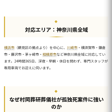
対応エリア：神奈川県全域
横浜市
（鶴見区の拠点より）を中心に、
川崎市
・横須賀市・鎌倉
市・藤沢市・茅ヶ崎市・
相模原市
など神奈川県全域に対応してい
ます。24時間365日、深夜・早朝・休日を問わず、専門スタッフが
専用車両でお迎えに伺います。
なぜ村岡葬研葬儀社が孤独死案件に強い
のか