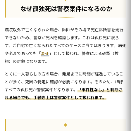
なぜ孤独死は警察案件になるのか
病院以外で亡くなられた場合、医師がその場で死亡診断書を発行
できないため、警察が死因を確認します。これは孤独死に限ら
ず、ご自宅で亡くなられたすべてのケースに当てはまります。病死
や老衰であっても「
変死
」として扱われ、警察による確認（検
視）の対象になります。
とくに一人暮らしの方の場合、発見までに時間が経過しているこ
とが多く、死因の特定に確認が必要になります。そのため、ほぼ
すべての孤独死が警察案件となります。
「事件性なし」と判断さ
れる場合でも、手続き上は警察案件として扱われます。