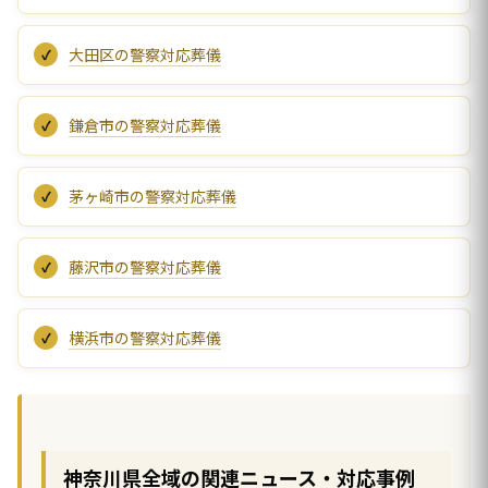
大田区の警察対応葬儀
鎌倉市の警察対応葬儀
茅ヶ崎市の警察対応葬儀
藤沢市の警察対応葬儀
横浜市の警察対応葬儀
神奈川県全域の関連ニュース・対応事例