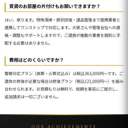
賃貸のお部屋の片付けもお願いできますか？
はい、承ります。特殊清掃・原状回復・遺品整理まで提携業者と
連携してワンストップで対応します。大家さんや管理会社への連
絡・調整もサポートしますので、ご遺族が複数の業者を個別に手
配する必要はありません。
費用はどのくらいですか？
警察対応プラン（直葬・火葬式込み）は税込363,000円〜です。ご
遺体の修復が必要な場合は修復プラン（税込121,000円〜）を組み
合わせられます。お見積もりは無料で、総額を事前にご提示し、
追加請求は一切ございません。
OUR ACHIEVEMENTS