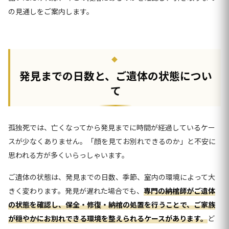
の見通しをご案内します。
発見までの日数と、ご遺体の状態につい
て
孤独死では、亡くなってから発見までに時間が経過しているケー
スが少なくありません。「顔を見てお別れできるのか」と不安に
思われる方が多くいらっしゃいます。
ご遺体の状態は、発見までの日数、季節、室内の環境によって大
きく変わります。発見が遅れた場合でも、
専門の納棺師がご遺体
の状態を確認し、保全・修復・納棺の処置を行うことで、ご家族
が穏やかにお別れできる環境を整えられるケースがあります。
ど