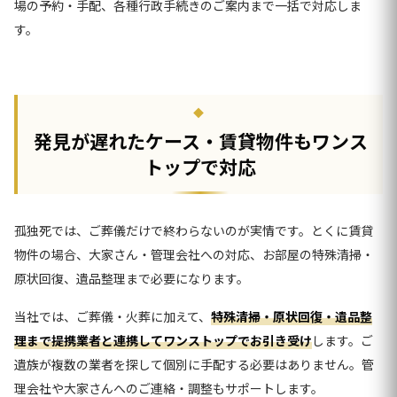
場の予約・手配、各種行政手続きのご案内まで一括で対応しま
す。
発見が遅れたケース・賃貸物件もワンス
トップで対応
孤独死では、ご葬儀だけで終わらないのが実情です。とくに賃貸
物件の場合、大家さん・管理会社への対応、お部屋の特殊清掃・
原状回復、遺品整理まで必要になります。
当社では、ご葬儀・火葬に加えて、
特殊清掃・原状回復・遺品整
理まで提携業者と連携してワンストップでお引き受け
します。ご
遺族が複数の業者を探して個別に手配する必要はありません。管
理会社や大家さんへのご連絡・調整もサポートします。