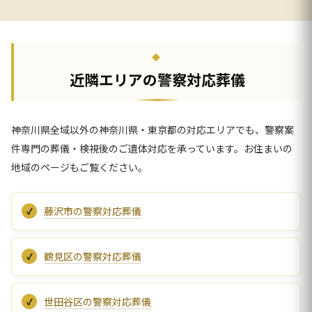
近隣エリアの警察対応葬儀
神奈川県全域以外の神奈川県・東京都の対応エリアでも、警察案
件専門の葬儀・検視後のご遺体対応を承っています。お住まいの
地域のページもご覧ください。
藤沢市の警察対応葬儀
鶴見区の警察対応葬儀
世田谷区の警察対応葬儀