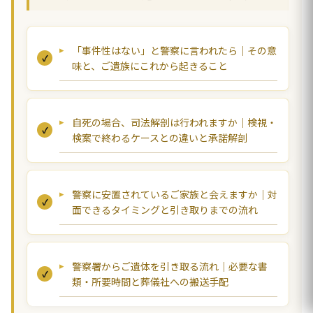
「事件性はない」と警察に言われたら｜その意
味と、ご遺族にこれから起きること
自死の場合、司法解剖は行われますか｜検視・
検案で終わるケースとの違いと承諾解剖
警察に安置されているご家族と会えますか｜対
面できるタイミングと引き取りまでの流れ
警察署からご遺体を引き取る流れ｜必要な書
類・所要時間と葬儀社への搬送手配