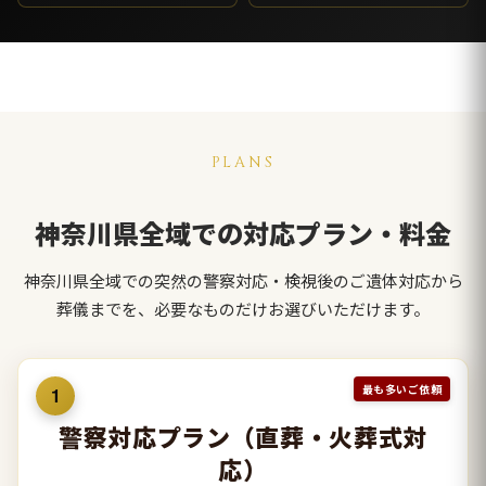
PLANS
神奈川県全域での対応プラン・料金
神奈川県全域での突然の警察対応・検視後のご遺体対応から
葬儀までを、必要なものだけお選びいただけます。
最も多いご依頼
1
警察対応プラン（直葬・火葬式対
応）