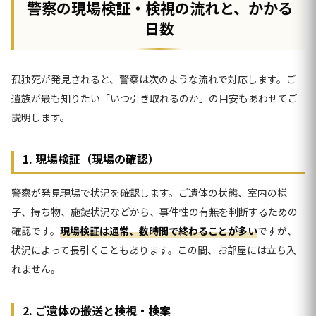
警察の現場検証・検視の流れと、かかる
日数
孤独死が発見されると、警察は次のような流れで対応します。ご
遺族が最も知りたい「いつ引き取れるのか」の目安もあわせてご
説明します。
1. 現場検証（現場の確認）
警察が発見現場で状況を確認します。ご遺体の状態、室内の様
子、持ち物、施錠状況などから、事件性の有無を判断するための
確認です。
現場検証は通常、数時間で終わることが多い
ですが、
状況によって長引くこともあります。この間、お部屋には立ち入
れません。
2. ご遺体の搬送と検視・検案