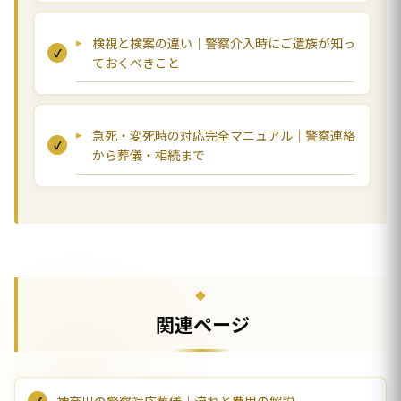
検視と検案の違い｜警察介入時にご遺族が知っ
ておくべきこと
急死・変死時の対応完全マニュアル｜警察連絡
から葬儀・相続まで
関連ページ
神奈川の警察対応葬儀｜流れと費用の解説