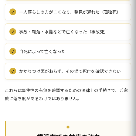
一人暮らしの方が亡くなり、発見が遅れた（孤独死）
事故・転落・水難などで亡くなった（事故死）
自死によって亡くなった
かかりつけ医がおらず、その場で死亡を確認できない
これらは事件性の有無を確認するための法律上の手続きで、ご家
族に落ち度があるわけではありません。