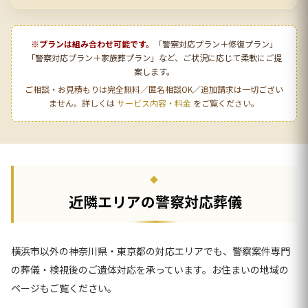
※プランは組み合わせ可能です。
「警察対応プラン＋修復プラン」
「警察対応プラン＋家族葬プラン」など、ご状況に応じて柔軟にご提
案します。
ご相談・お見積もりは完全無料／匿名相談OK／追加請求は一切ござい
ません。詳しくは
サービス内容・料金
をご覧ください。
近隣エリアの警察対応葬儀
横浜市以外の神奈川県・東京都の対応エリアでも、警察案件専門
の葬儀・検視後のご遺体対応を承っています。お住まいの地域の
ページもご覧ください。