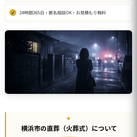
24時間365日・匿名相談OK・お見積もり無料
横浜市の直葬（火葬式）について