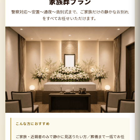
家族葬プラン
警察対応〜安置〜通夜〜告別式まで、ご家族だけの静かなお別れ
をすべてお任せいただけます。
こんな方におすすめ
ご家族・近親者のみで静かに見送りたい方／葬儀まで一括でお任