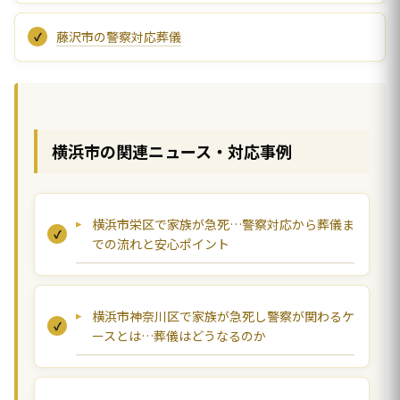
藤沢市の警察対応葬儀
横浜市の関連ニュース・対応事例
横浜市栄区で家族が急死…警察対応から葬儀ま
での流れと安心ポイント
横浜市神奈川区で家族が急死し警察が関わるケ
ースとは…葬儀はどうなるのか