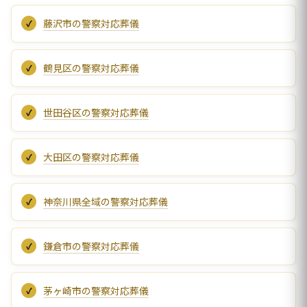
藤沢市の警察対応葬儀
鶴見区の警察対応葬儀
世田谷区の警察対応葬儀
大田区の警察対応葬儀
神奈川県全域の警察対応葬儀
鎌倉市の警察対応葬儀
茅ヶ崎市の警察対応葬儀