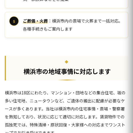
ご葬儀・火葬
：横浜市内の斎場で火葬まで一括対応。
各種手続きもご案内します
横浜市の地域事情に対応します
横浜市は18区にわたり、マンション・団地などの集合住宅、坂の
多い住宅地、ニュータウンなど、ご遺体の搬出に配慮が必要なケ
ースが多くあります。当社は横浜市内の住宅事情・斎場・警察署
を熟知しており、状況に応じて適切に対応します。賃貸物件での
孤独死では、特殊清掃・原状回復・大家様への対応までワンスト
ップでお引き受けできます。