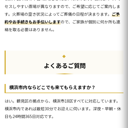
セスしやすい斎場が異なりますので、ご希望に応じてご案内しま
す。火葬場の空き状況によってご葬儀の日程が決まります。
ご予
約やお手続きもお手伝いします
ので、ご家族が個別に何か所も連
絡を取る必要はありません。
よくあるご質問
横浜市内ならどこでも来てもらえますか？
はい。鶴見区の拠点から、横浜市18区すべてに対応しています。
横浜市内であれば最短30分でお迎えに伺います。深夜・早朝・休
日も24時間365日対応です。