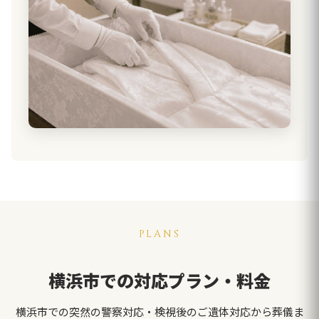
PLANS
横浜市での対応プラン・料金
横浜市での突然の警察対応・検視後のご遺体対応から葬儀ま