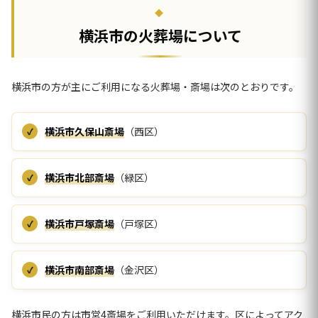
横浜市の火葬場について
横浜市の方が主にご利用になる火葬場・斎場は次のとおりです。
横浜市久保山斎場
（西区）
横浜市北部斎場
（緑区）
横浜市戸塚斎場
（戸塚区）
横浜市南部斎場
（金沢区）
横浜市民の方は市営4斎場をご利用いただけます。区によってアク