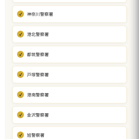
神奈川警察署
港北警察署
都筑警察署
戸塚警察署
港南警察署
金沢警察署
旭警察署