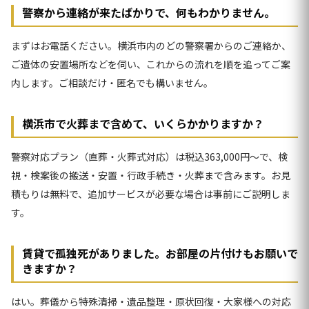
警察から連絡が来たばかりで、何もわかりません。
まずはお電話ください。横浜市内のどの警察署からのご連絡か、
ご遺体の安置場所などを伺い、これからの流れを順を追ってご案
内します。ご相談だけ・匿名でも構いません。
横浜市で火葬まで含めて、いくらかかりますか？
警察対応プラン（直葬・火葬式対応）は税込363,000円〜で、検
視・検案後の搬送・安置・行政手続き・火葬まで含みます。お見
積もりは無料で、追加サービスが必要な場合は事前にご説明しま
す。
賃貸で孤独死がありました。お部屋の片付けもお願いで
きますか？
はい。葬儀から特殊清掃・遺品整理・原状回復・大家様への対応