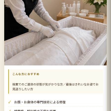
こんな方におすすめ
検案でのご遺体の状態が気がかりな方／最後はきれいなお姿でお
見送りしたい方
お顔・お身体の専門技術による修復