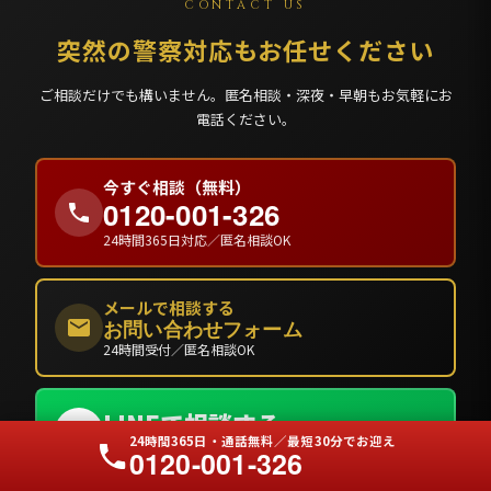
CONTACT US
突然の警察対応もお任せください
ご相談だけでも構いません。匿名相談・深夜・早朝もお気軽にお
電話ください。
今すぐ相談（無料）
0120-001-326
24時間365日対応／匿名相談OK
メールで相談する
お問い合わせフォーム
24時間受付／匿名相談OK
LINEで相談する
LINE
24時間365日・通話無料／最短30分でお迎え
24時間受付中
0120-001-326