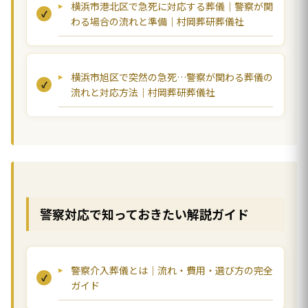
横浜市港北区で急死に対応する葬儀｜警察が関
わる場合の流れと準備｜村岡葬研葬儀社
横浜市旭区で突然の急死…警察が関わる葬儀の
流れと対応方法｜村岡葬研葬儀社
警察対応で知っておきたい解説ガイド
警察介入葬儀とは｜流れ・費用・選び方の完全
ガイド