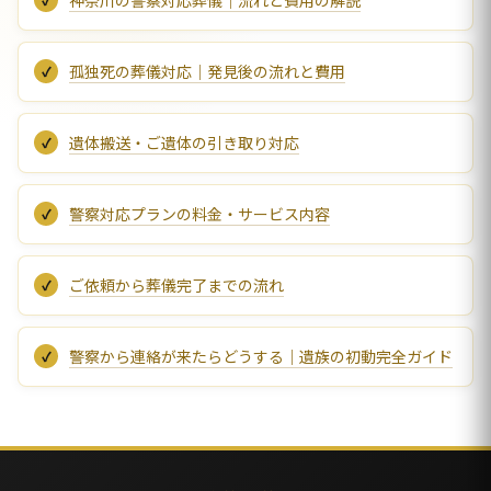
孤独死の葬儀対応｜発見後の流れと費用
遺体搬送・ご遺体の引き取り対応
警察対応プランの料金・サービス内容
ご依頼から葬儀完了までの流れ
警察から連絡が来たらどうする｜遺族の初動完全ガイド