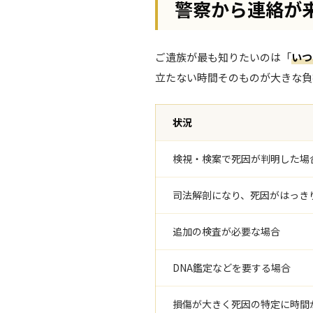
警察から連絡が
ご遺族が最も知りたいのは「
いつ
立たない時間そのものが大きな負
状況
検視・検案で死因が判明した場
司法解剖になり、死因がはっき
追加の検査が必要な場合
DNA鑑定などを要する場合
損傷が大きく死因の特定に時間