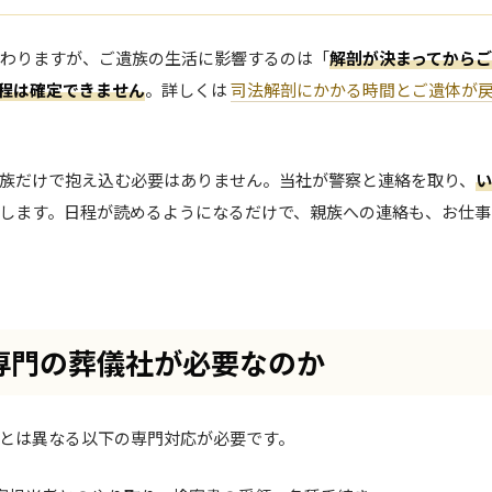
終わりますが、ご遺族の生活に影響するのは「
解剖が決まってから
程は確定できません
。詳しくは
司法解剖にかかる時間とご遺体が
族だけで抱え込む必要はありません。当社が警察と連絡を取り、
い
します。日程が読めるようになるだけで、親族への連絡も、お仕事
専門の葬儀社が必要なのか
とは異なる以下の専門対応が必要です。