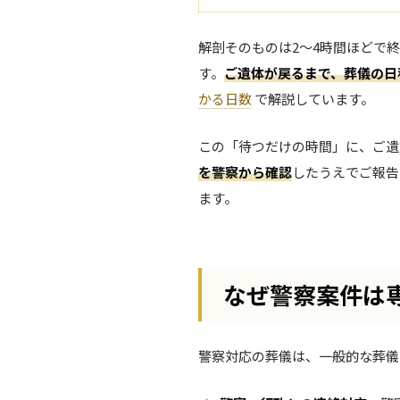
解剖そのものは2〜4時間ほどで
す。
ご遺体が戻るまで、葬儀の日
かる日数
で解説しています。
この「待つだけの時間」に、ご遺
を警察から確認
したうえでご報告
ます。
なぜ警察案件は
警察対応の葬儀は、一般的な葬儀