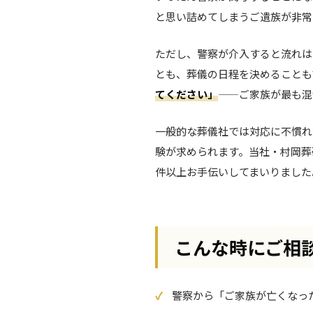
と思い詰めてしまうご遺族が非常
ただし、警察が介入すると流れは
とも、葬儀の日程を決めることも
てください」
——ご家族が最も混
一般的な葬儀社では対応に不慣れ
験が求められます。当社・村岡葬
件以上お手伝いしてまいりました
こんな時にご相
警察から「ご家族が亡くなっ