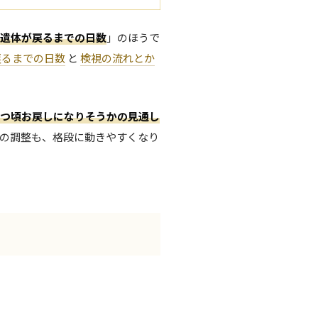
ご遺体が戻るまでの日数
」のほうで
戻るまでの日数
と
検視の流れとか
つ頃お戻しになりそうかの見通し
の調整も、格段に動きやすくなり