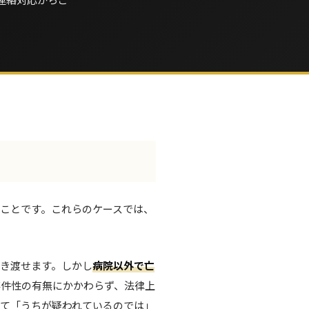
ことです。これらのケースでは、
き渡せます。しかし
病院以外で亡
事件性の有無にかかわらず、法律上
て「うちが疑われているのでは」