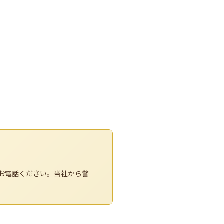
お電話ください。当社から警