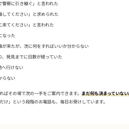
で警察に引き継ぐ」と言われた
絡してください」と求められた
に来てください」と言われた
になった
絡が来たが、次に何をすればいいか分からない
り、発見までに日数が経っていた
地へ行けない
からない
ればその場で次の一手をご案内できます。
まだ何も決まっていない
だけ」という段階のお電話も、毎日お受けしています。