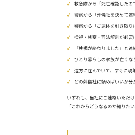
救急隊から「死亡確認したの
警察から「葬儀社を決めて連
警察から「ご遺体を引き取り
検視・検案・司法解剖が必要
「検視が終わりました」と連
ひとり暮らしの家族が亡くな
遠方に住んでいて、すぐに現
どの葬儀社に頼めばいいか分
いずれも、当社にご連絡いただけ
「これからどうなるのか知りたい