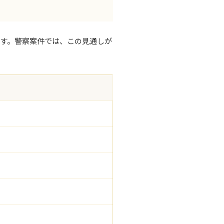
す。警察案件では、この見通しが