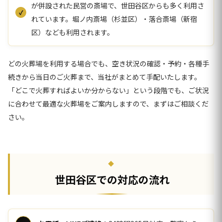
が併設された民営の斎場で、世田谷区からも多く利用さ
れています。堀ノ内斎場（杉並区）・落合斎場（新宿
区）なども利用されます。
どの火葬場を利用する場合でも、空き状況の確認・予約・各種手
続きから当日のご火葬まで、当社がまとめて手配いたします。
「どこで火葬すればよいか分からない」という段階でも、ご状況
に合わせて最適な火葬場をご案内しますので、まずはご相談くだ
さい。
世田谷区での対応の流れ