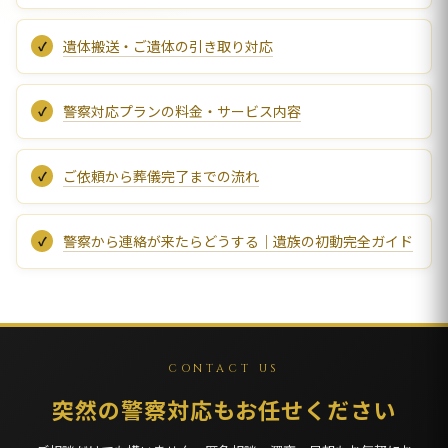
遺体搬送・ご遺体の引き取り対応
警察対応プランの料金・サービス内容
ご依頼から葬儀完了までの流れ
警察から連絡が来たらどうする｜遺族の初動完全ガイド
CONTACT US
突然の警察対応もお任せください