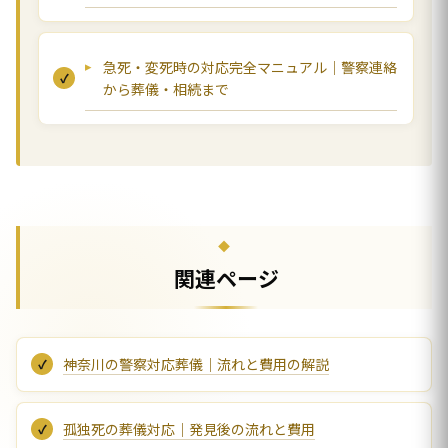
急死・変死時の対応完全マニュアル｜警察連絡
から葬儀・相続まで
関連ページ
神奈川の警察対応葬儀｜流れと費用の解説
孤独死の葬儀対応｜発見後の流れと費用