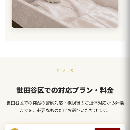
PLANS
世田谷区での対応プラン・料金
世田谷区での突然の警察対応・検視後のご遺体対応から葬儀
までを、必要なものだけお選びいただけます。