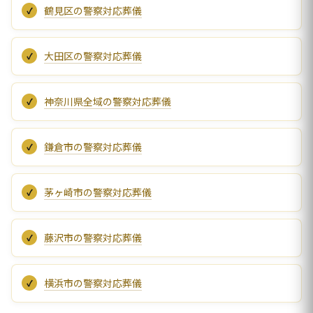
鶴見区の警察対応葬儀
大田区の警察対応葬儀
神奈川県全域の警察対応葬儀
鎌倉市の警察対応葬儀
茅ヶ崎市の警察対応葬儀
藤沢市の警察対応葬儀
横浜市の警察対応葬儀