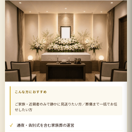
こんな方におすすめ
ご家族・近親者のみで静かに見送りたい方／葬儀まで一括でお任
せしたい方
通夜・告別式を含む家族葬の運営