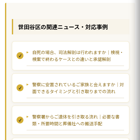
世田谷区の関連ニュース・対応事例
自死の場合、司法解剖は行われますか｜検視・
検案で終わるケースとの違いと承諾解剖
警察に安置されているご家族と会えますか｜対
面できるタイミングと引き取りまでの流れ
警察署からご遺体を引き取る流れ｜必要な書
類・所要時間と葬儀社への搬送手配