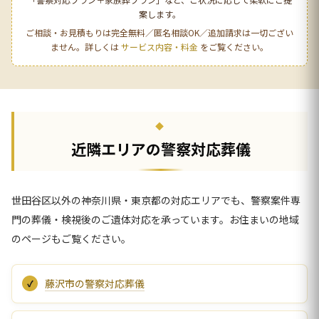
案します。
ご相談・お見積もりは完全無料／匿名相談OK／追加請求は一切ござい
ません。詳しくは
サービス内容・料金
をご覧ください。
近隣エリアの警察対応葬儀
世田谷区以外の神奈川県・東京都の対応エリアでも、警察案件専
門の葬儀・検視後のご遺体対応を承っています。お住まいの地域
のページもご覧ください。
藤沢市の警察対応葬儀