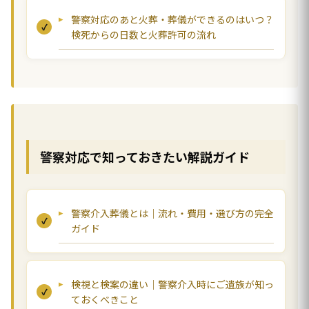
警察対応のあと火葬・葬儀ができるのはいつ？
検死からの日数と火葬許可の流れ
警察対応で知っておきたい解説ガイド
警察介入葬儀とは｜流れ・費用・選び方の完全
ガイド
検視と検案の違い｜警察介入時にご遺族が知っ
ておくべきこと