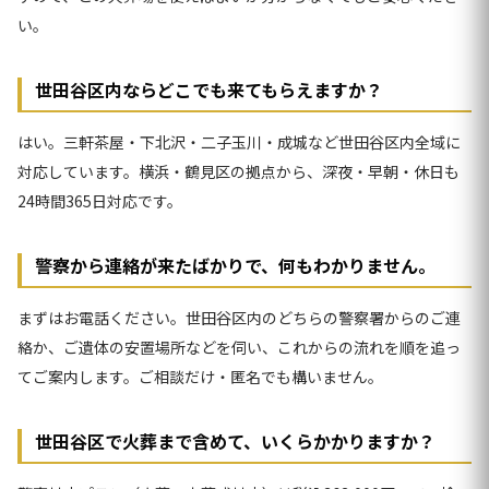
い。
世田谷区内ならどこでも来てもらえますか？
はい。三軒茶屋・下北沢・二子玉川・成城など世田谷区内全域に
対応しています。横浜・鶴見区の拠点から、深夜・早朝・休日も
24時間365日対応です。
警察から連絡が来たばかりで、何もわかりません。
まずはお電話ください。世田谷区内のどちらの警察署からのご連
絡か、ご遺体の安置場所などを伺い、これからの流れを順を追っ
てご案内します。ご相談だけ・匿名でも構いません。
世田谷区で火葬まで含めて、いくらかかりますか？