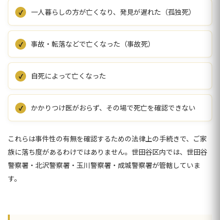
一人暮らしの方が亡くなり、発見が遅れた（孤独死）
事故・転落などで亡くなった（事故死）
自死によって亡くなった
かかりつけ医がおらず、その場で死亡を確認できない
これらは事件性の有無を確認するための法律上の手続きで、ご家
族に落ち度があるわけではありません。世田谷区内では、世田谷
警察署・北沢警察署・玉川警察署・成城警察署が管轄していま
す。