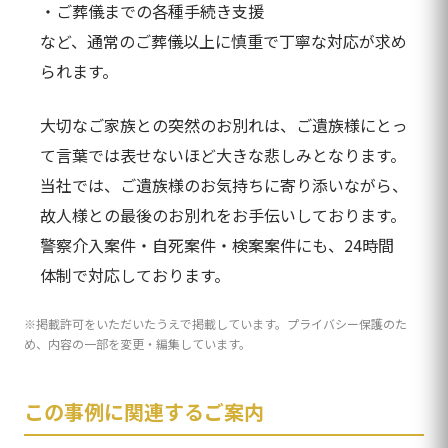
・ご葬儀までの各種手続き支援
など、通常のご葬儀以上に慎重で丁寧な対応が求め
られます。
大切なご家族との突然のお別れは、ご遺族様にとっ
て言葉では表せないほど大きな悲しみとなります。
当社では、ご遺族様のお気持ちに寄り添いながら、
故人様との最後のお別れをお手伝いしております。
警察介入案件・自死案件・検案案件にも、24時間
体制で対応しております。
※掲載許可をいただいたうえで掲載しています。プライバシー保護のた
め、内容の一部を変更・編集しています。
この事例に関連するご案内