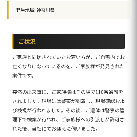
発生地域:
神奈川県
ご状況
ご家族と同居されていたお若い方が、ご自宅内でお
亡くなりになっているのを、ご家族様が発見された
案件です。
突然の出来事に、ご家族様はその場で110番通報を
されました。現場には警察が到着し、現場確認およ
び検視が行われました。その後、ご遺体は警察の管
理下で検案が行われ、ご家族様への引渡しが許可さ
れた後、当社にてお迎えに伺いました。