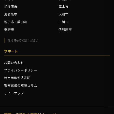
相模原市
厚木市
海老名市
大和市
逗子市・葉山町
三浦市
秦野市
伊勢原市
他地域もご相談ください
サポート
お問い合わせ
プライバシーポリシー
特定商取引法表記
警察葬儀の解説コラム
サイトマップ