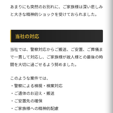
あまりにも突然のお別れに、ご家族様は深い悲しみ
と大きな精神的ショックを受けておられました。
当社の対応
当社では、警察対応からご搬送、ご安置、ご葬儀ま
で一貫して対応し、ご家族様が故人様との最後の時
間を大切に過ごせるよう努めました。
このような案件では、
・警察による検視・検案対応
・ご遺体のお迎え・搬送
・ご安置先の確保
・ご家族様への精神的配慮