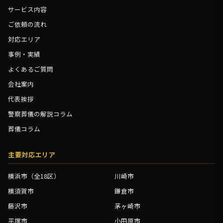
サービス内容
ご依頼の流れ
対応エリア
事例・実績
よくあるご質問
会社案内
代表挨拶
警察葬儀の解説コラム
葬儀コラム
主要対応エリア
横浜市（全18区）
川崎市
横須賀市
鎌倉市
藤沢市
茅ヶ崎市
平塚市
小田原市