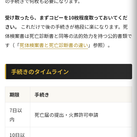
の手続きで何枚も必要になります。
受け取ったら、まずコピーを10枚程度取っておいてくだ
さい。
これだけで後の手続きが格段に楽になります。死
体検案書は死亡診断書と同等の法的効力を持つ公的書類で
す（「
死体検案書と死亡診断書の違い
」参照）。
手続きのタイムライン
期限
手続き
7日以
死亡届の提出・火葬許可申請
内
10日以