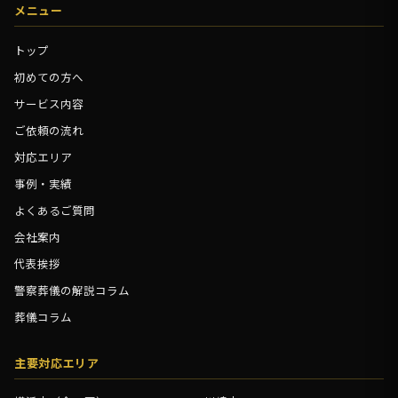
メニュー
トップ
初めての方へ
サービス内容
ご依頼の流れ
対応エリア
事例・実績
よくあるご質問
会社案内
代表挨拶
警察葬儀の解説コラム
葬儀コラム
主要対応エリア