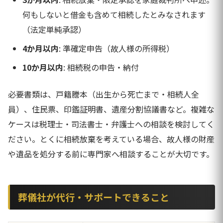
何もしないと借金も含めて相続したとみなされます
（法定単純承認）
4か月以内
: 準確定申告（故人様の所得税）
10か月以内
: 相続税の申告・納付
必要書類は、戸籍謄本（出生から死亡まで・相続人全
員）、住民票、印鑑証明書、遺産分割協議書など。複雑な
ケースは税理士・司法書士・弁護士への相談を検討してく
ださい。とくに相続放棄を考えている場合、故人様の財産
や遺品を処分する前に専門家へ相談することが大切です。
葬儀社が代行・サポートできること