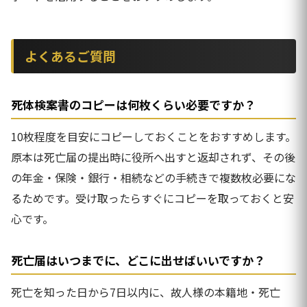
よくあるご質問
死体検案書のコピーは何枚くらい必要ですか？
10枚程度を目安にコピーしておくことをおすすめします。
原本は死亡届の提出時に役所へ出すと返却されず、その後
の年金・保険・銀行・相続などの手続きで複数枚必要にな
るためです。受け取ったらすぐにコピーを取っておくと安
心です。
死亡届はいつまでに、どこに出せばいいですか？
死亡を知った日から7日以内に、故人様の本籍地・死亡