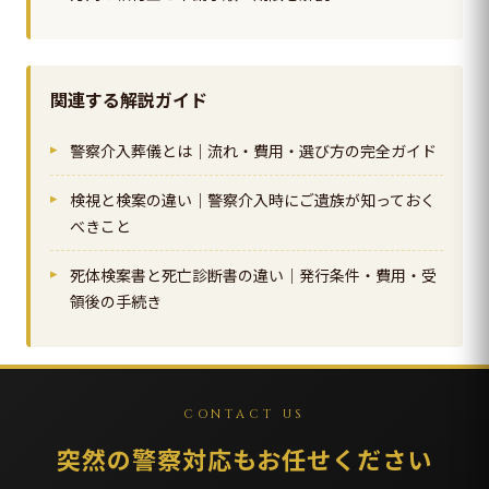
関連する解説ガイド
警察介入葬儀とは｜流れ・費用・選び方の完全ガイド
検視と検案の違い｜警察介入時にご遺族が知っておく
べきこと
死体検案書と死亡診断書の違い｜発行条件・費用・受
領後の手続き
CONTACT US
突然の警察対応もお任せください