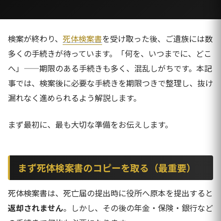
検案が終わり、
死体検案書
を受け取った後、ご遺族には数
多くの手続きが待っています。「何を、いつまでに、どこ
へ」——期限のある手続きも多く、混乱しがちです。本記
事では、検案後に必要な手続きを期限つきで整理し、抜け
漏れなく進められるよう解説します。
まず最初に、最も大切な準備をお伝えします。
まず死体検案書のコピーを取る（最重要）
死体検案書は、死亡届の提出時に役所へ原本を提出すると
返却されません
。しかし、その後の年金・保険・銀行など