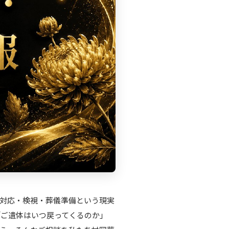
対応・検視・葬儀準備という現実
「ご遺体はいつ戻ってくるのか」