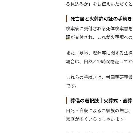
る見込みか」をお伝えいただくと
死亡届と火葬許可証の手続き
検案後に交付される死体検案書を
証
が交付され、これが火葬場への
また、墓地、埋葬等に関する法律
場合は、自然と24時間を超えて
これらの手続きは、村岡葬研葬儀
です。
葬儀の選択肢｜火葬式・直葬
自死・自殺によるご家族の場合、
家庭が多くいらっしゃいます。