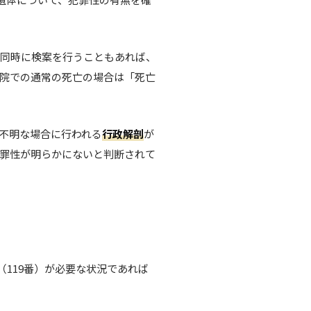
が同時に検案を行うこともあれば、
院での通常の死亡の場合は「死亡
不明な場合に行われる
行政解剖
が
罪性が明らかにないと判断されて
（119番）が必要な状況であれば