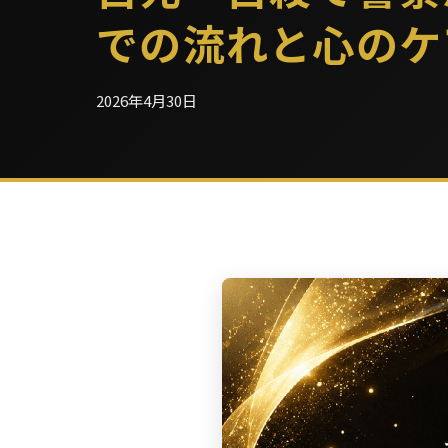
での流れと心のケ
2026年4月30日