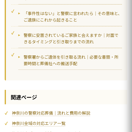
「事件性はない」と警察に言われたら｜その意味と、
ご遺族にこれから起きること
警察に安置されているご家族と会えますか｜対面で
きるタイミングと引き取りまでの流れ
警察署からご遺体を引き取る流れ｜必要な書類・所
要時間と葬儀社への搬送手配
関連ページ
神奈川の警察対応葬儀｜流れと費用の解説
神奈川全域の対応エリア一覧