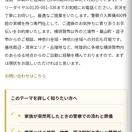
リーダイヤル0120-001-326までお気軽にお電話ください。状況を
丁寧にお伺いし、最適なご提案をいたします。警察介入葬儀400件
超の実績を持つ専門社として、ご遺族のお気持ちに寄り添うお手
伝いをお約束いたします。横須賀市以外の三浦市・葉山町・逗子
市からのご相談、神奈川全域・神奈川全域への対応も可能です。
基地周辺・湾岸エリア・丘陵地など、地理的に多様な横須賀市内
のあらゆる地点からのご出動に経験を積んでおりますので、まず
は現状をお話しいただければと思います。
お問い合わせはこちら
このテーマを詳しく知りたい方へ
家族が突然死したときの警察での流れと葬儀