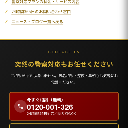
警察対応プランの料金・サービス内容
24時間365日のお問い合わせ窓口
ニュース・ブログ一覧へ戻る
CONTACT US
突然の警察対応もお任せください
ご相談だけでも構いません。匿名相談・深夜・早朝もお気軽にお
電話ください。
今すぐ相談（無料）
0120-001-326
24時間365日対応／匿名相談OK