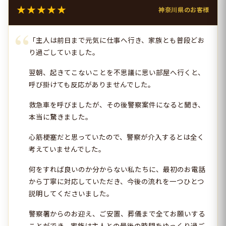
★★★★★
神奈川県のお客様
「主人は前日まで元気に仕事へ行き、家族とも普段どお
り過ごしていました。
翌朝、起きてこないことを不思議に思い部屋へ行くと、
呼び掛けても反応がありませんでした。
救急車を呼びましたが、その後警察案件になると聞き、
本当に驚きました。
心筋梗塞だと思っていたので、警察が介入するとは全く
考えていませんでした。
何をすれば良いのか分からない私たちに、最初のお電話
から丁寧に対応していただき、今後の流れを一つひとつ
説明してくださいました。
警察署からのお迎え、ご安置、葬儀まで全てお願いする
ことができ、家族は主人との最後の時間をゆっくり過ご