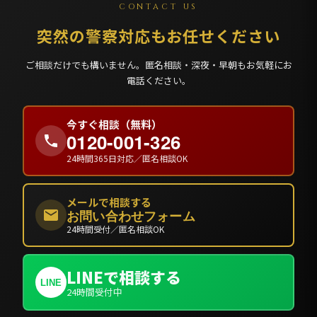
CONTACT US
突然の警察対応もお任せください
ご相談だけでも構いません。匿名相談・深夜・早朝もお気軽にお
電話ください。
今すぐ相談（無料）
0120-001-326
24時間365日対応／匿名相談OK
メールで相談する
お問い合わせフォーム
24時間受付／匿名相談OK
LINEで相談する
LINE
24時間受付中