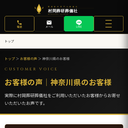
電話
メール
LINE
トップ
トップ
＞
お客様の声
＞ 神奈川県のお客様
CUSTOMER VOICE
お客様の声｜神奈川県のお客様
実際に村岡葬研葬儀社をご利用いただいたお客様からお寄せ
いただいたお声です。