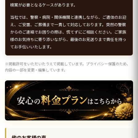
検案が必要となるケースがあります。
当社では、警察・病院・関係機関と連携しながら、ご遺体のお迎
え、ご安置、ご葬儀まで一貫して対応しております。突然の警察
からのご連絡でお困りの際は、慌てずにご相談ください。ご家族
様のお気持ちに寄り添いながら、最後のお見送りまで責任を持っ
てお手伝いいたします。
※掲載許可をいただいたうえで掲載しています。プライバシー保護のため、
内容の一部を変更・編集しています。
他のお客様の声