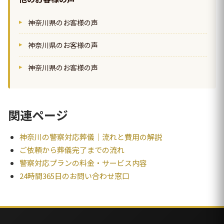
神奈川県のお客様の声
神奈川県のお客様の声
神奈川県のお客様の声
関連ページ
神奈川の警察対応葬儀｜流れと費用の解説
ご依頼から葬儀完了までの流れ
警察対応プランの料金・サービス内容
24時間365日のお問い合わせ窓口