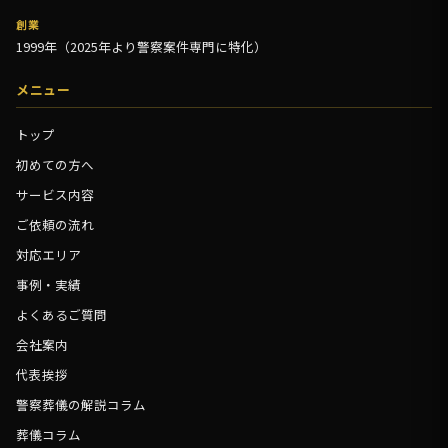
創業
1999年（2025年より警察案件専門に特化）
メニュー
トップ
初めての方へ
サービス内容
ご依頼の流れ
対応エリア
事例・実績
よくあるご質問
会社案内
代表挨拶
警察葬儀の解説コラム
葬儀コラム