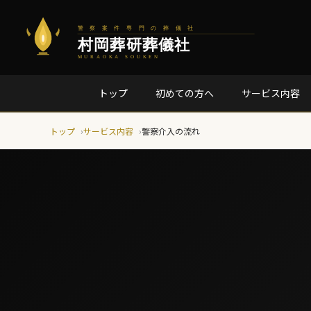
トップ
初めての方へ
サービス内容
トップ
サービス内容
警察介入の流れ