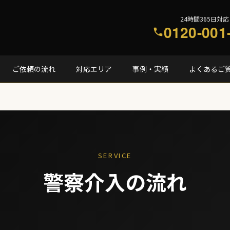
24時間365日対応
0120-001
ご依頼の流れ
対応エリア
事例・実績
よくあるご
SERVICE
警察介入の流れ