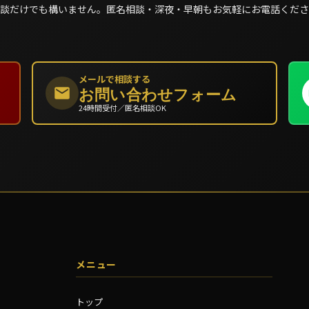
談だけでも構いません。匿名相談・深夜・早朝もお気軽にお電話くださ
メールで相談する
お問い合わせフォーム
24時間受付／匿名相談OK
メニュー
トップ