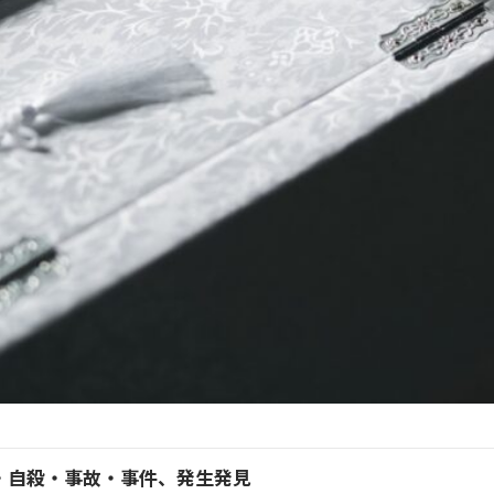
・自殺・事故・事件、発生発見