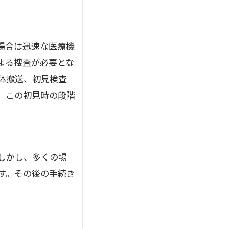
場合は迅速な医療機
よる捜査が必要とな
体搬送、初見検査
、この初見時の段階
しかし、多くの場
す。その後の手続き