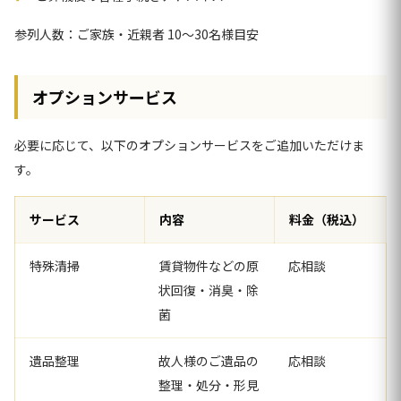
参列人数：ご家族・近親者 10〜30名様目安
オプションサービス
必要に応じて、以下のオプションサービスをご追加いただけま
す。
サービス
内容
料金（税込）
特殊清掃
賃貸物件などの原
応相談
状回復・消臭・除
菌
遺品整理
故人様のご遺品の
応相談
整理・処分・形見