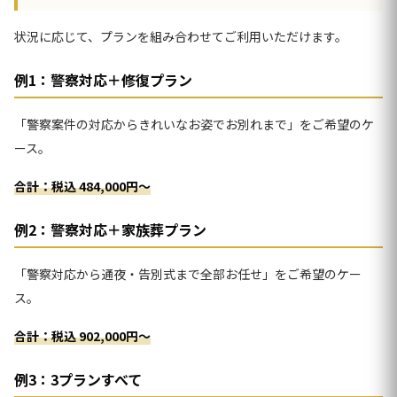
状況に応じて、プランを組み合わせてご利用いただけます。
例1：警察対応＋修復プラン
「警察案件の対応からきれいなお姿でお別れまで」をご希望のケ
ース。
合計：税込 484,000円〜
例2：警察対応＋家族葬プラン
「警察対応から通夜・告別式まで全部お任せ」をご希望のケー
ス。
合計：税込 902,000円〜
例3：3プランすべて