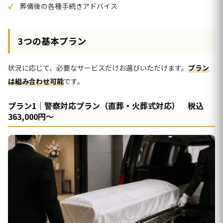
葬儀後の各種手続きアドバイス
3つの基本プラン
状況に応じて、必要なサービスだけお選びいただけます。
プラン
は組み合わせ可能
です。
プラン1｜警察対応プラン（直葬・火葬式対応） 税込
363,000円〜