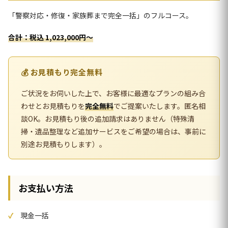
「警察対応・修復・家族葬まで完全一括」のフルコース。
合計：税込 1,023,000円〜
💰 お見積もり完全無料
ご状況をお伺いした上で、お客様に最適なプランの組み合
わせとお見積もりを
完全無料
でご提案いたします。匿名相
談OK。お見積もり後の追加請求はありません（特殊清
掃・遺品整理など追加サービスをご希望の場合は、事前に
別途お見積もりします）。
お支払い方法
現金一括