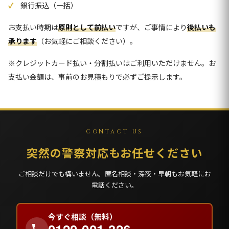
銀行振込（一括）
お支払い時期は
原則として前払い
ですが、ご事情により
後払いも
承ります
（お気軽にご相談ください）。
※クレジットカード払い・分割払いはご利用いただけません。お
支払い金額は、事前のお見積もりで必ずご提示します。
CONTACT US
突然の警察対応もお任せください
ご相談だけでも構いません。匿名相談・深夜・早朝もお気軽にお
電話ください。
今すぐ相談（無料）