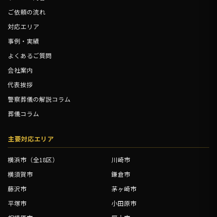
ご依頼の流れ
対応エリア
事例・実績
よくあるご質問
会社案内
代表挨拶
警察葬儀の解説コラム
葬儀コラム
主要対応エリア
横浜市（全18区）
川崎市
横須賀市
鎌倉市
藤沢市
茅ヶ崎市
平塚市
小田原市