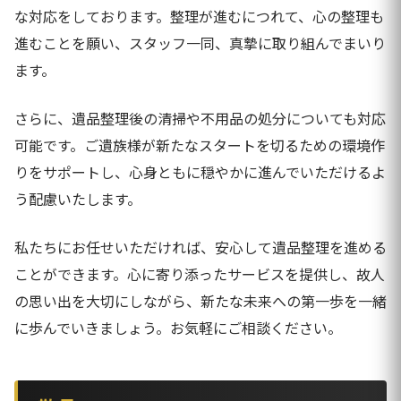
な対応をしております。整理が進むにつれて、心の整理も
進むことを願い、スタッフ一同、真摯に取り組んでまいり
ます。
さらに、遺品整理後の清掃や不用品の処分についても対応
可能です。ご遺族様が新たなスタートを切るための環境作
りをサポートし、心身ともに穏やかに進んでいただけるよ
う配慮いたします。
私たちにお任せいただければ、安心して遺品整理を進める
ことができます。心に寄り添ったサービスを提供し、故人
の思い出を大切にしながら、新たな未来への第一歩を一緒
に歩んでいきましょう。お気軽にご相談ください。