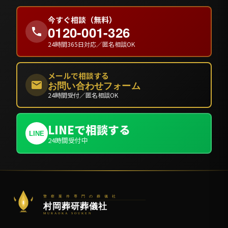
今すぐ相談（無料）
0120-001-326
24時間365日対応／匿名相談OK
メールで相談する
お問い合わせフォーム
24時間受付／匿名相談OK
LINEで相談する
LINE
24時間受付中