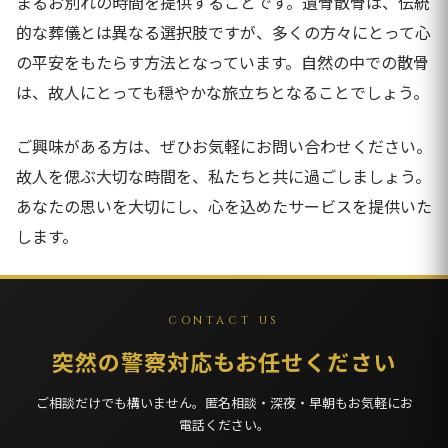
まるお別れの時間を提供することです。遺骨散骨は、伝統
的な葬儀とは異なる選択肢ですが、多くの方々にとって心
の平安をもたらす方法となっています。自然の中での散骨
は、故人にとっても穏やかな旅立ちとなることでしょう。
ご興味がある方は、ぜひお気軽にお問い合わせください。
故人を偲ぶ大切な時間を、私たちと共に過ごしましょう。
あなたの思いを大切にし、心を込めたサービスを提供いた
します。
CONTACT US
突然の警察対応もお任せください
ご相談だけでも構いません。匿名相談・深夜・早朝もお気軽にお
電話ください。