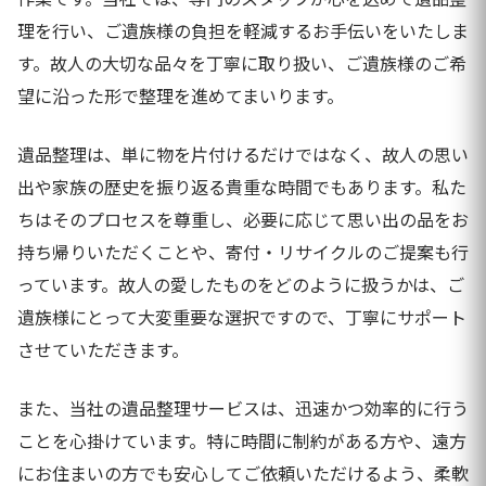
理を行い、ご遺族様の負担を軽減するお手伝いをいたしま
す。故人の大切な品々を丁寧に取り扱い、ご遺族様のご希
望に沿った形で整理を進めてまいります。
遺品整理は、単に物を片付けるだけではなく、故人の思い
出や家族の歴史を振り返る貴重な時間でもあります。私た
ちはそのプロセスを尊重し、必要に応じて思い出の品をお
持ち帰りいただくことや、寄付・リサイクルのご提案も行
っています。故人の愛したものをどのように扱うかは、ご
遺族様にとって大変重要な選択ですので、丁寧にサポート
させていただきます。
また、当社の遺品整理サービスは、迅速かつ効率的に行う
ことを心掛けています。特に時間に制約がある方や、遠方
にお住まいの方でも安心してご依頼いただけるよう、柔軟