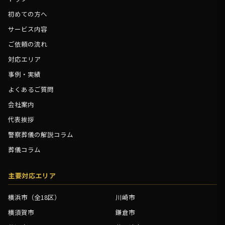
初めての方へ
サービス内容
ご依頼の流れ
対応エリア
事例・実績
よくあるご質問
会社案内
代表挨拶
警察葬儀の解説コラム
葬儀コラム
主要対応エリア
横浜市（全18区）
川崎市
横須賀市
鎌倉市