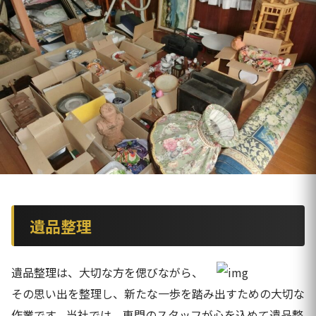
遺品整理
遺品整理は、大切な方を偲びながら、
その思い出を整理し、新たな一歩を踏み出すための大切な
作業です。当社では、専門のスタッフが心を込めて遺品整