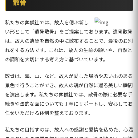
散骨
私たちの葬儀社では、故人を偲ぶ新し
い形として「遺骨散骨」をご提案しております。遺骨散骨
は、故人の遺骨を自然の中に散布することで、最後のお別
れをする方法です。これは、故人の生前の願いや、自然と
の調和を大切にする考え方に基づいています。
散骨は、海、山、など、故人が愛した場所や思い出のある
景色で行うことができ、故人の魂が自然に還る美しい瞬間
を演出します。私たちの葬儀社では、散骨の際に必要な手
続きや法的な面についても丁寧にサポートし、安心してお
任せいただける体制を整えております。
私たちの目指すのは、故人への感謝と愛情を込めた、心温