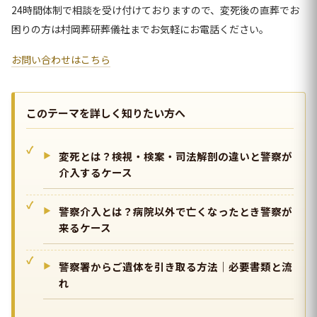
24時間体制で相談を受け付けておりますので、変死後の直葬でお
困りの方は村岡葬研葬儀社までお気軽にお電話ください。
お問い合わせはこちら
このテーマを詳しく知りたい方へ
変死とは？検視・検案・司法解剖の違いと警察が
介入するケース
警察介入とは？病院以外で亡くなったとき警察が
来るケース
警察署からご遺体を引き取る方法｜必要書類と流
れ