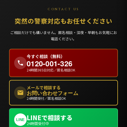
CONTACT US
突然の警察対応もお任せください
ご相談だけでも構いません。匿名相談・深夜・早朝もお気軽にお
電話ください。
今すぐ相談（無料）
0120-001-326
24時間365日対応／匿名相談OK
メールで相談する
お問い合わせフォーム
24時間受付／匿名相談OK
LINEで相談する
LINE
24時間受付中