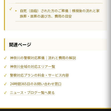
自死（自殺）された方のご葬儀｜検視後の流れと家
族葬・直葬の選び方、費用の目安
関連ページ
神奈川の警察対応葬儀｜流れと費用の解説
神奈川全域の対応エリア一覧
警察対応プランの料金・サービス内容
24時間365日のお問い合わせ窓口
ニュース・ブログ一覧へ戻る