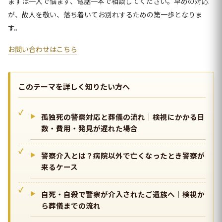
まずは一人で悩まず、電話一本で相談してください。早めの対応
が、故人を敬い、落ち着いてお別れするための第一歩となりま
す。
お問い合わせはこちら
このテーマを詳しく知りたい方へ
孤独死の警察対応と葬儀の流れ｜検視にかかる日
数・費用・発見が遅れた場合
警察介入とは？病院以外で亡くなったとき警察が
来るケース
自死・自殺で警察が介入されたご遺族へ｜検視か
ら葬儀までの流れ