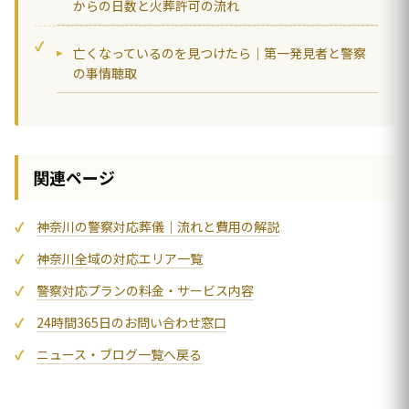
からの日数と火葬許可の流れ
亡くなっているのを見つけたら｜第一発見者と警察
の事情聴取
関連ページ
神奈川の警察対応葬儀｜流れと費用の解説
神奈川全域の対応エリア一覧
警察対応プランの料金・サービス内容
24時間365日のお問い合わせ窓口
ニュース・ブログ一覧へ戻る