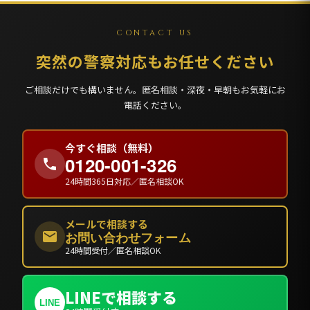
CONTACT US
突然の警察対応もお任せください
ご相談だけでも構いません。匿名相談・深夜・早朝もお気軽にお
電話ください。
今すぐ相談（無料）
0120-001-326
24時間365日対応／匿名相談OK
メールで相談する
お問い合わせフォーム
24時間受付／匿名相談OK
LINEで相談する
LINE