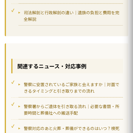
司法解剖と行政解剖の違い｜遺族の負担と費用を完
全解説
関連するニュース・対応事例
警察に安置されているご家族と会えますか｜対面で
きるタイミングと引き取りまでの流れ
警察署からご遺体を引き取る流れ｜必要な書類・所
要時間と葬儀社への搬送手配
警察対応のあと火葬・葬儀ができるのはいつ？検死