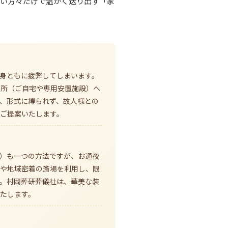
しい方々だけで温かく送り出す「家
身ともに疲弊してしまいます。
場所（ご自宅や専用安置施設）へ
、形式に縛られず、故人様との
ご提案いたします。
）も一つの方法ですが、お通夜
場や地域密着の斎場を利用し、限
。村岡葬研葬儀社は、華美な装
たします。