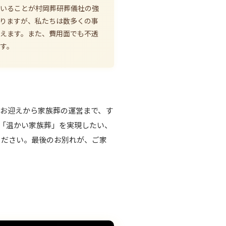
ていることが村岡葬研葬儀社の強
りますが、私たちは数多くの事
えます。また、費用面でも不透
す。
お迎えから家族葬の運営まで、す
「温かい家族葬」を実現したい、
ください。最後のお別れが、ご家