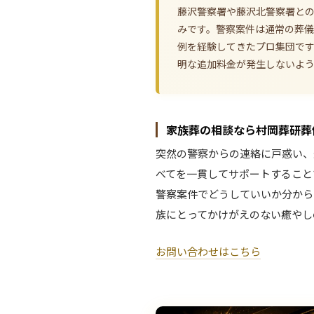
藤沢警察署や藤沢北警察署と
みです。警察案件は通常の葬
例を経験してきたプロ集団で
明な追加料金が発生しないよ
家族葬の相談なら村岡葬研葬
突然の警察からの連絡に戸惑い、
べてを一貫してサポートすること
警察案件でどうしていいか分から
族にとってかけがえのない癒やし
お問い合わせはこちら