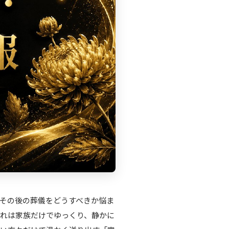
その後の葬儀をどうすべきか悩ま
れは家族だけでゆっくり、静かに