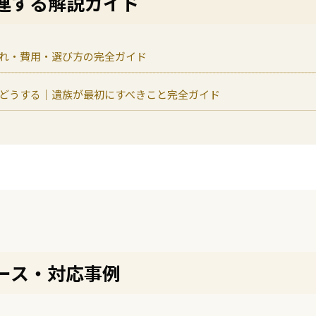
連する解説ガイド
れ・費用・選び方の完全ガイド
どうする｜遺族が最初にすべきこと完全ガイド
ース・対応事例