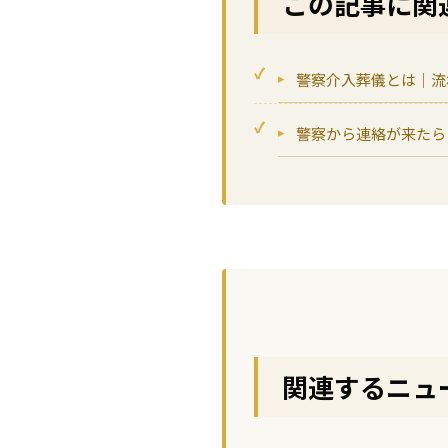
この記事に関
警察介入葬儀とは｜流
警察から連絡が来たら
関連するニュ