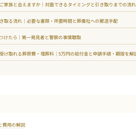
ご家族と会えますか｜対面できるタイミングと引き取りまでの流れ
き取る流れ｜必要な書類・所要時間と葬儀社への搬送手配
つけたら｜第一発見者と警察の事情聴取
受け取れる葬祭費・埋葬料｜5万円の給付金と申請手順・期限を解
と費用の解説