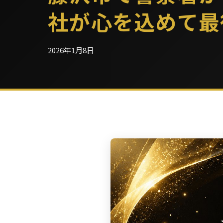
社が心を込めて最
2026年1月8日