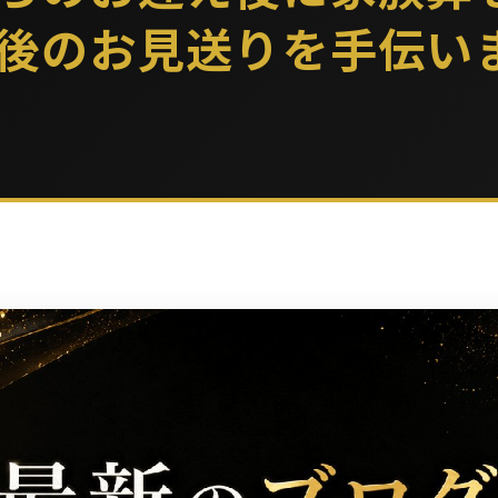
後のお見送りを手伝い