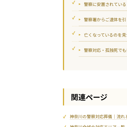
警察に安置されている
警察署からご遺体を引
亡くなっているのを見
警察対応・孤独死でも
関連ページ
神奈川の警察対応葬儀｜流れ
神奈川全域の対応エリア一覧