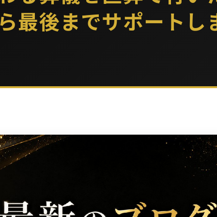
ら最後までサポートし