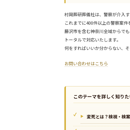
村岡葬研葬儀社は、警察が介入す
これまでに400件以上の警察案
藤沢市を含む神奈川全域からでも
トータルで対応いたします。
何をすればいいか分からない、そ
お問い合わせはこちら
このテーマを詳しく知りた
変死とは？検視・検