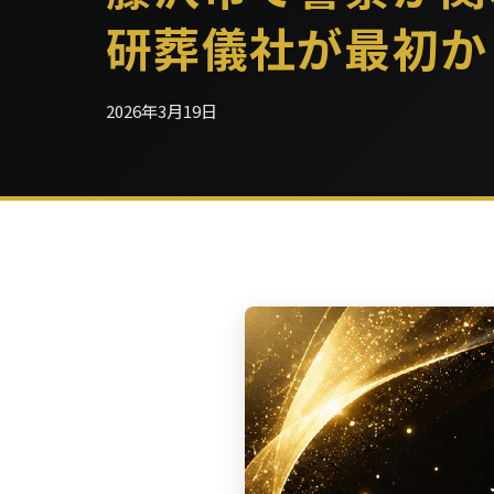
研葬儀社が最初か
2026年3月19日