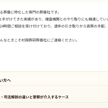
る葬儀に特化した専門の葬儀社です。
件を手がけてきた実績があり、捜査機関とのやり取りにも精通してい
24時間ご相談を受け付けており、遺体の引き取りから直葬の手配
んなときこそ村岡葬研葬儀社にご連絡ください。
い方へ
案・司法解剖の違いと警察が介入するケース