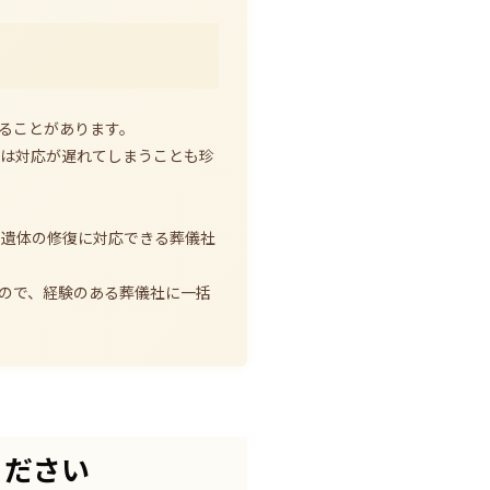
ることがあります。
では対応が遅れてしまうことも珍
、遺体の修復に対応できる葬儀社
ので、経験のある葬儀社に一括
ください