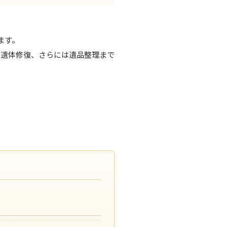
ます。
、遺体修復、さらには遺品整理まで