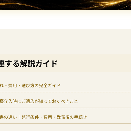
連する解説ガイド
れ・費用・選び方の完全ガイド
察介入時にご遺族が知っておくべきこと
書の違い｜発行条件・費用・受領後の手続き