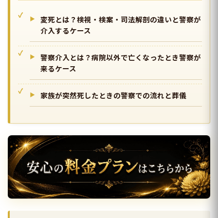
変死とは？検視・検案・司法解剖の違いと警察が
介入するケース
警察介入とは？病院以外で亡くなったとき警察が
来るケース
家族が突然死したときの警察での流れと葬儀