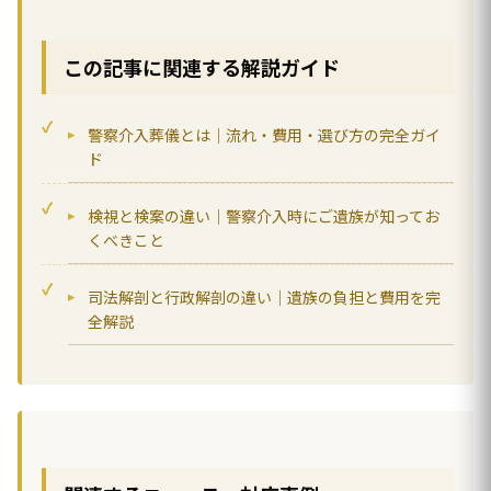
この記事に関連する解説ガイド
警察介入葬儀とは｜流れ・費用・選び方の完全ガイ
ド
検視と検案の違い｜警察介入時にご遺族が知ってお
くべきこと
司法解剖と行政解剖の違い｜遺族の負担と費用を完
全解説