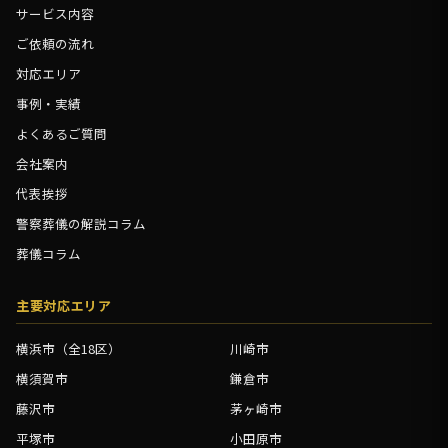
サービス内容
ご依頼の流れ
対応エリア
事例・実績
よくあるご質問
会社案内
代表挨拶
警察葬儀の解説コラム
葬儀コラム
主要対応エリア
横浜市（全18区）
川崎市
横須賀市
鎌倉市
藤沢市
茅ヶ崎市
平塚市
小田原市