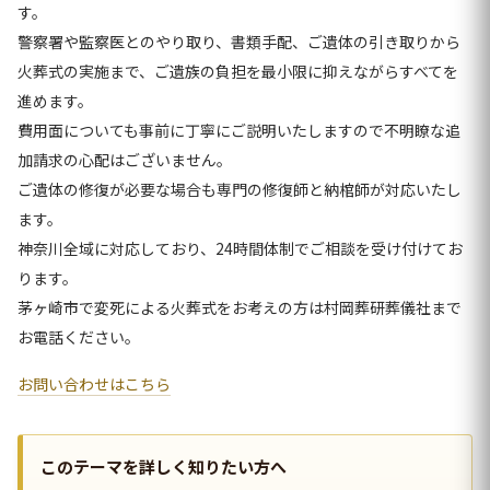
す。
警察署や監察医とのやり取り、書類手配、ご遺体の引き取りから
火葬式の実施まで、ご遺族の負担を最小限に抑えながらすべてを
進めます。
費用面についても事前に丁寧にご説明いたしますので不明瞭な追
加請求の心配はございません。
ご遺体の修復が必要な場合も専門の修復師と納棺師が対応いたし
ます。
神奈川全域に対応しており、24時間体制でご相談を受け付けてお
ります。
茅ヶ崎市で変死による火葬式をお考えの方は村岡葬研葬儀社まで
お電話ください。
お問い合わせはこちら
このテーマを詳しく知りたい方へ