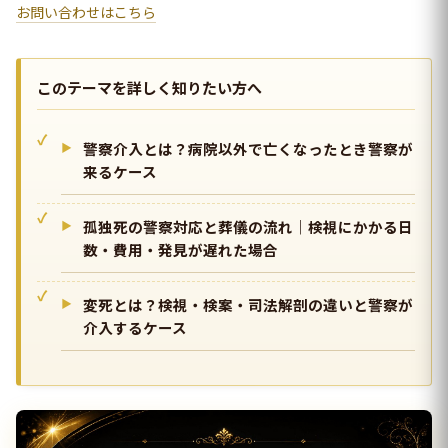
お問い合わせはこちら
このテーマを詳しく知りたい方へ
警察介入とは？病院以外で亡くなったとき警察が
来るケース
孤独死の警察対応と葬儀の流れ｜検視にかかる日
数・費用・発見が遅れた場合
変死とは？検視・検案・司法解剖の違いと警察が
介入するケース