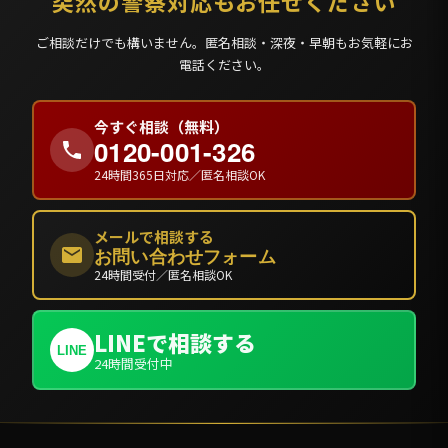
突然の警察対応もお任せください
ご相談だけでも構いません。匿名相談・深夜・早朝もお気軽にお
電話ください。
今すぐ相談（無料）
0120-001-326
24時間365日対応／匿名相談OK
メールで相談する
お問い合わせフォーム
24時間受付／匿名相談OK
LINEで相談する
LINE
24時間受付中