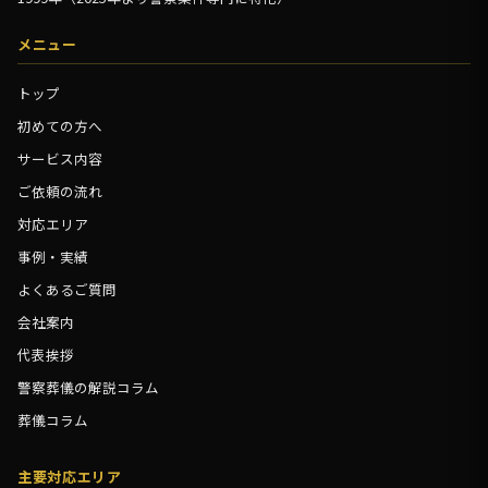
メニュー
トップ
初めての方へ
サービス内容
ご依頼の流れ
対応エリア
事例・実績
よくあるご質問
会社案内
代表挨拶
警察葬儀の解説コラム
葬儀コラム
主要対応エリア