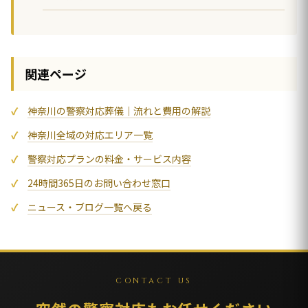
関連ページ
神奈川の警察対応葬儀｜流れと費用の解説
神奈川全域の対応エリア一覧
警察対応プランの料金・サービス内容
24時間365日のお問い合わせ窓口
ニュース・ブログ一覧へ戻る
CONTACT US