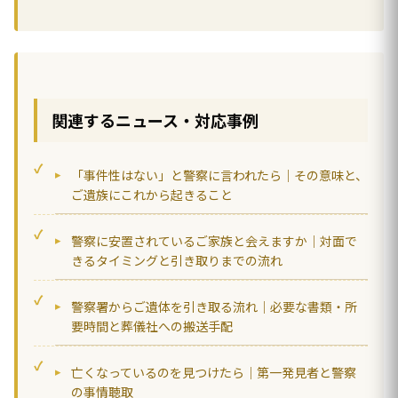
関連するニュース・対応事例
「事件性はない」と警察に言われたら｜その意味と、
ご遺族にこれから起きること
警察に安置されているご家族と会えますか｜対面で
きるタイミングと引き取りまでの流れ
警察署からご遺体を引き取る流れ｜必要な書類・所
要時間と葬儀社への搬送手配
亡くなっているのを見つけたら｜第一発見者と警察
の事情聴取