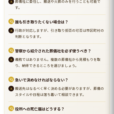
葬儀社に委任し、搬送や火葬のみを行うことも可能で
す。
誰も引き取りたくない場合は？
行政が対応しますが、引き取り拒否の可否は市区町村の
判断となります。
警察から紹介された葬儀社を必ず使うべき？
義務ではありません。複数の葬儀社から見積もりを取
り、納得できるところを選びましょう。
急いで決めなければならない？
搬送先はなるべく早く決める必要がありますが、葬儀の
スタイルや日程は落ち着いて相談できます。
役所への死亡届はどうする？