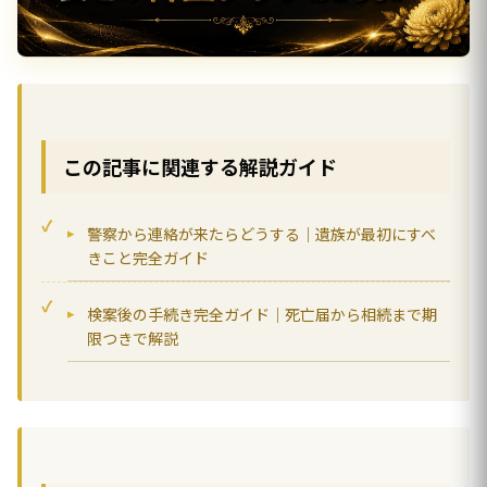
この記事に関連する解説ガイド
警察から連絡が来たらどうする｜遺族が最初にすべ
きこと完全ガイド
検案後の手続き完全ガイド｜死亡届から相続まで期
限つきで解説