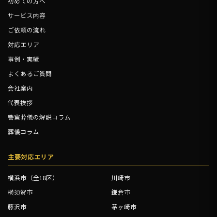
初めての方へ
サービス内容
ご依頼の流れ
対応エリア
事例・実績
よくあるご質問
会社案内
代表挨拶
警察葬儀の解説コラム
葬儀コラム
主要対応エリア
横浜市（全18区）
川崎市
横須賀市
鎌倉市
藤沢市
茅ヶ崎市