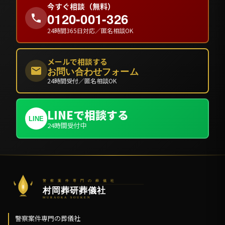
今すぐ相談（無料）
0120-001-326
24時間365日対応／匿名相談OK
メールで相談する
お問い合わせフォーム
24時間受付／匿名相談OK
LINEで相談する
LINE
24時間受付中
警察案件専門の葬儀社