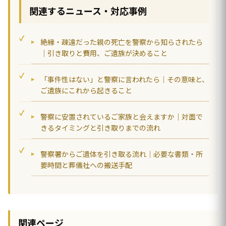
関連するニュース・対応事例
絶縁・疎遠だった親の死亡を警察から知らされたら
｜引き取りと費用、ご遺族が決めること
「事件性はない」と警察に言われたら｜その意味と、
ご遺族にこれから起きること
警察に安置されているご家族と会えますか｜対面で
きるタイミングと引き取りまでの流れ
警察署からご遺体を引き取る流れ｜必要な書類・所
要時間と葬儀社への搬送手配
関連ページ