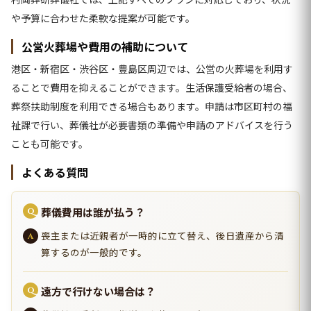
や予算に合わせた柔軟な提案が可能です。
公営火葬場や費用の補助について
港区・新宿区・渋谷区・豊島区周辺では、公営の火葬場を利用す
ることで費用を抑えることができます。生活保護受給者の場合、
葬祭扶助制度を利用できる場合もあります。申請は市区町村の福
祉課で行い、葬儀社が必要書類の準備や申請のアドバイスを行う
ことも可能です。
よくある質問
葬儀費用は誰が払う？
喪主または近親者が一時的に立て替え、後日遺産から清
算するのが一般的です。
遠方で行けない場合は？