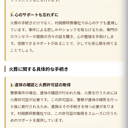
3. 心のサポートも忘れずに
火葬の手続きだけでなく、村岡葬研葬儀社では心のケアも重視し
ています。事件による悲しみやショックを和らげるため、専門の
カウンセラーが遺族の方々の話を聞き、心の整理を手助けしま
す。信頼できるサポートがあることで、少しでも安心感を持てる
ことでしょう。
火葬に関する具体的な手続き
1. 遺体の確認と火葬許可証の取得
警察事件の場合、遺体の確認が行われた後、火葬を行うためには
火葬許可証が必要です。この許可証は、警察が遺体の検死を行っ
た後に発行されるため、遺族はその手続きを待つ必要がありま
す。村岡葬研葬儀社では、この許可証の取得をスムーズに行うた
めのサポートを提供しています。