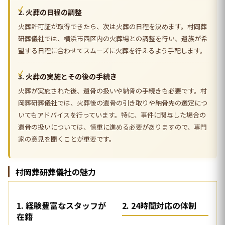
2. 火葬の日程の調整
火葬許可証が取得できたら、次は火葬の日程を決めます。村岡葬
研葬儀社では、横浜市西区内の火葬場との調整を行い、遺族が希
望する日程に合わせてスムーズに火葬を行えるよう手配します。
3. 火葬の実施とその後の手続き
火葬が実施された後、遺骨の扱いや納骨の手続きも必要です。村
岡葬研葬儀社では、火葬後の遺骨の引き取りや納骨先の選定につ
いてもアドバイスを行っています。特に、事件に関与した場合の
遺骨の扱いについては、慎重に進める必要がありますので、専門
家の意見を聞くことが重要です。
村岡葬研葬儀社の魅力
1. 経験豊富なスタッフが
2. 24時間対応の体制
在籍