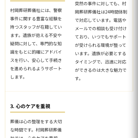
突然の事件に対しても、村
村岡葬研葬儀社には、警察
岡葬研葬儀社は24時間体制
事件に関する豊富な経験を
で対応しています。電話や
持つスタッフが在籍してい
メールでの相談も受け付け
ます。遺族が抱える不安や
ており、いつでもサポート
疑問に対して、専門的な知
が受けられる環境が整って
識をもとに的確にアドバイ
います。遺族が必要とする
スを行い、安心して手続き
タイミングで、迅速に対応
を進められるようサポート
ができるのは大きな魅力で
します。
す。
3. 心のケアを重視
葬儀は心の整理をする大切
な時間です。村岡葬研葬儀