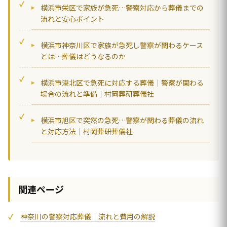
横浜市栄区で家族が急死…警察対応から葬儀までの
流れと安心ポイント
横浜市神奈川区で家族が急死し警察が関わるケース
とは…葬儀はどうなるのか
横浜市港北区で急死に対応する葬儀｜警察が関わる
場合の流れと準備｜村岡葬研葬儀社
横浜市旭区で突然の急死…警察が関わる葬儀の流れ
と対応方法｜村岡葬研葬儀社
関連ページ
神奈川の警察対応葬儀｜流れと費用の解説