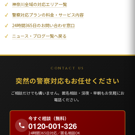
神奈川全域の対応エリア一覧
警察対応プランの料金・サービス内容
24時間365日のお問い合わせ窓口
ニュース・ブログ一覧へ戻る
CONTACT US
突然の警察対応もお任せください
ご相談だけでも構いません。匿名相談・深夜・早朝もお気軽にお
電話ください。
今すぐ相談（無料）
0120-001-326
24時間365日対応／匿名相談OK