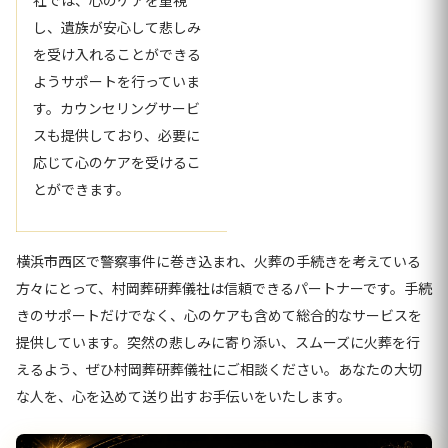
社では、心のケアを重視
し、遺族が安心して悲しみ
を受け入れることができる
ようサポートを行っていま
す。カウンセリングサービ
スも提供しており、必要に
応じて心のケアを受けるこ
とができます。
横浜市西区で警察事件に巻き込まれ、火葬の手続きを考えている
方々にとって、村岡葬研葬儀社は信頼できるパートナーです。手続
きのサポートだけでなく、心のケアも含めて総合的なサービスを
提供しています。突然の悲しみに寄り添い、スムーズに火葬を行
えるよう、ぜひ村岡葬研葬儀社にご相談ください。あなたの大切
な人を、心を込めて送り出すお手伝いをいたします。