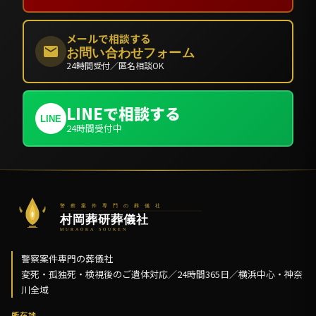
メールで相談する
お問い合わせフォーム
24時間受付／匿名相談OK
LINEで相談する
LINE
24時間受付中
警察案件専門の葬儀社
変死・孤独死・検視後のご遺体対応／24時間365日／横浜中心・神奈
川全域
所在地