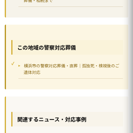
葬儀・相続まで
この地域の警察対応葬儀
横浜市の警察対応葬儀・直葬｜孤独死・検視後のご
遺体対応
関連するニュース・対応事例