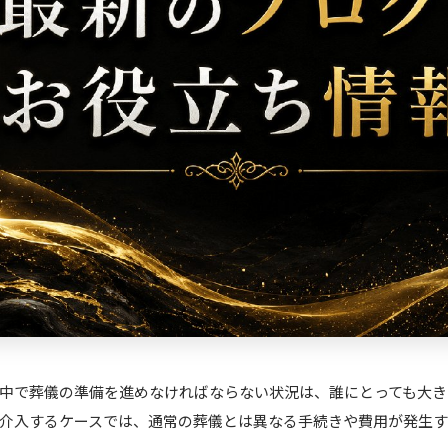
中で葬儀の準備を進めなければならない状況は、誰にとっても大き
介入するケースでは、通常の葬儀とは異なる手続きや費用が発生