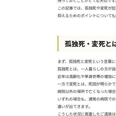
持っておくことがとても大切です
この記事では、孤独死や変死が起
抑えるためのポイントについても
孤独死・変死と
まず、孤独死と変死という言葉に
孤独死とは、一人暮らしの方が自
近年は高齢化や単身世帯の増加に
一方で変死とは、死因が明らかで
病院以外の場所で亡くなった場合
いずれの場合も、通常の病院での
違いが出てきます。
こうした状況に直面したご遺族は