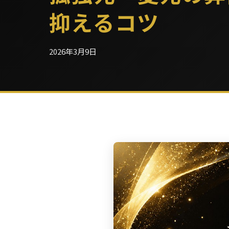
抑えるコツ
2026年3月9日