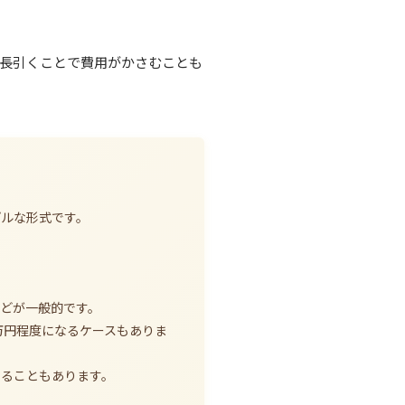
長引くことで費用がかさむことも
プルな形式です。
どが一般的です。
万円程度になるケースもありま
なることもあります。