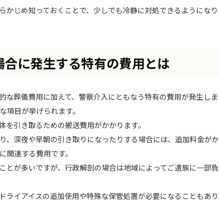
らかじめ知っておくことで、少しでも冷静に対処できるようになり
場合に発生する特有の費用とは
的な葬儀費用に加えて、警察介入にともなう特有の費用が発生しま
な項目が挙げられます。
体を引き取るための搬送費用がかかります。
り、深夜や早朝の引き取りになったりする場合には、追加料金がか
に関連する費用です。
ことが多いですが、行政解剖の場合は地域によってご遺族に一部負
ドライアイスの追加使用や特殊な保管処置が必要になることもあり