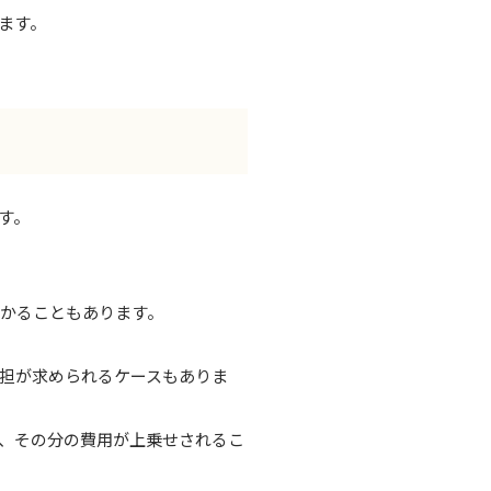
ます。
す。
かることもあります。
担が求められるケースもありま
、その分の費用が上乗せされるこ