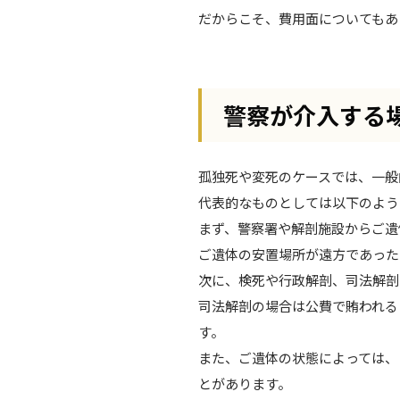
だからこそ、費用面についてもあ
警察が介入する
孤独死や変死のケースでは、一般
代表的なものとしては以下のよう
まず、警察署や解剖施設からご遺
ご遺体の安置場所が遠方であった
次に、検死や行政解剖、司法解剖
司法解剖の場合は公費で賄われる
す。
また、ご遺体の状態によっては、
とがあります。