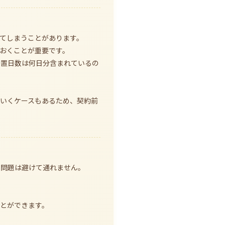
てしまうことがあります。
おくことが重要です。
安置日数は何日分含まれているの
いくケースもあるため、契約前
の問題は避けて通れません。
とができます。