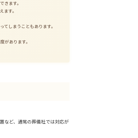
できます。
えます。
ってしまうこともあります。
制度があります。
置など、通常の葬儀社では対応が