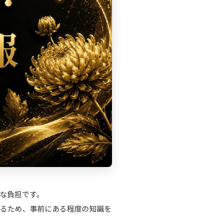
な負担です。
するため、事前にある程度の知識を