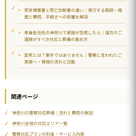
死体検案書と死亡診断書の違い｜発行する医師・場
面と費用、手続きへの影響を解説
単身赴任先の神奈川で家族が急死したら｜遠方のご
遺族がすべき対応と葬儀の進め方
変死とは？事件ではありません｜警察に言われたご
家族へ・検視の流れと日数
関連ページ
神奈川の警察対応葬儀｜流れと費用の解説
神奈川全域の対応エリア一覧
警察対応プランの料金・サービス内容