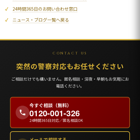
24時間365日のお問い合わせ窓口
ニュース・ブログ一覧へ戻る
CONTACT US
突然の警察対応もお任せください
ご相談だけでも構いません。匿名相談・深夜・早朝もお気軽にお
電話ください。
今すぐ相談（無料）
0120-001-326
24時間365日対応／匿名相談OK
メールで相談する