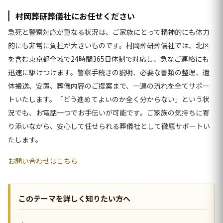
村岡葬研葬儀社にお任せください
急死と警察対応が重なる状況は、ご家族にとって精神的にも体力
的にも非常に負担が大きいものです。村岡葬研葬儀社では、北区
を含む東京都全域で24時間365日体制で対応し、急なご連絡にも
迅速に駆けつけます。警察手続きの説明、必要な書類の整理、遺
体搬送、安置、葬儀内容のご提案まで、一連の流れを全てサポー
トいたします。「どう進めてよいのか全く分からない」という状
況でも、お電話一つでお手伝いが可能です。ご家族の気持ちに寄
り添いながら、安心して任せられる葬儀社として徹底サポートい
たします。
お問い合わせはこちら
このテーマを詳しく知りたい方へ