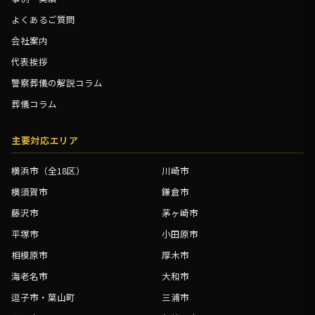
よくあるご質問
会社案内
代表挨拶
警察葬儀の解説コラム
葬儀コラム
主要対応エリア
横浜市（全18区）
川崎市
横須賀市
鎌倉市
藤沢市
茅ヶ崎市
平塚市
小田原市
相模原市
厚木市
海老名市
大和市
逗子市・葉山町
三浦市