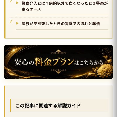
警察介入とは？病院以外で亡くなったとき警察が
来るケース
家族が突然死したときの警察での流れと葬儀
この記事に関連する解説ガイド