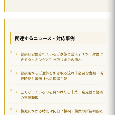
関連するニュース・対応事例
警察に安置されているご家族と会えますか｜対面で
きるタイミングと引き取りまでの流れ
警察署からご遺体を引き取る流れ｜必要な書類・所
要時間と葬儀社への搬送手配
亡くなっているのを見つけたら｜第一発見者と警察
の事情聴取
検死にかかる時間は何日？検視・検案の所要時間と