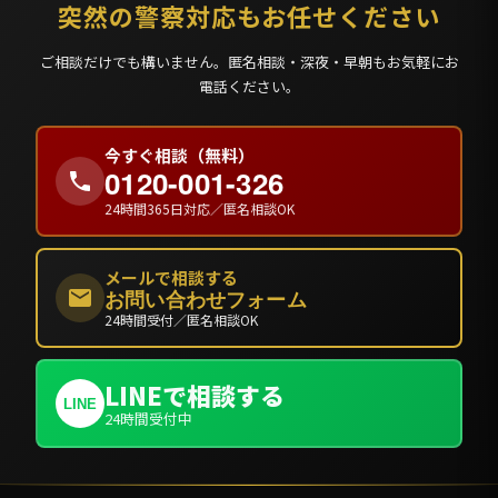
突然の警察対応もお任せください
ご相談だけでも構いません。匿名相談・深夜・早朝もお気軽にお
電話ください。
今すぐ相談（無料）
0120-001-326
24時間365日対応／匿名相談OK
メールで相談する
お問い合わせフォーム
24時間受付／匿名相談OK
LINEで相談する
LINE
24時間受付中