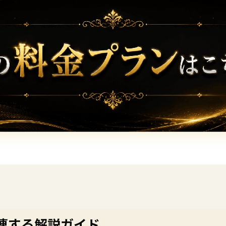
連する解説ガイド