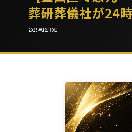
葬研葬儀社が24
2025年12月9日