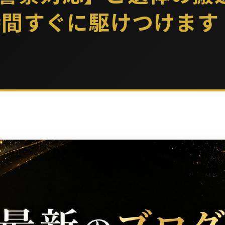
時間すぐに駆けつけます