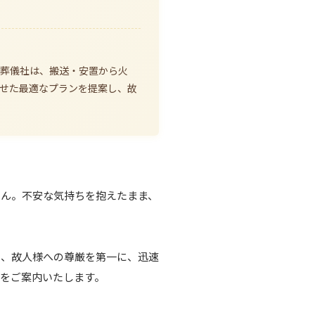
研葬儀社は、搬送・安置から火
せた最適なプランを提案し、故
せん。不安な気持ちを抱えたまま、
い、故人様への尊厳を第一に、迅速
をご案内いたします。