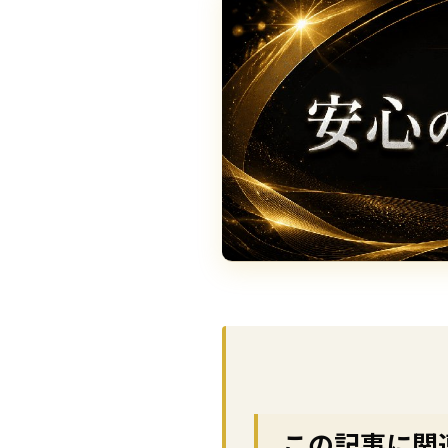
この記事に関